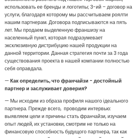
использовать ее бренды и логотипы; 3-ий – договор на
услуги, благодаря которому мы рассчитываем роялти
нашим партнерам. Договора подписываются на пять
лет. Мы продаем выделенную франшизу на
населенный пункт, которая подразумевает
эксклюзивную дистрибуцию нашей продукции на
данной территории. Данная стратегия почти за 3 года
существования проекта в нашей компании полностью
себя оправдала.
—
Как определить, что франчайзи - достойный
партнер и заслуживает доверия?
— Мы исходим из образа профиля нашого ідеального
партнера. Прежде всего, проводим интервью:
выявляем цели и причины стать франчайзи, изучаем
опыт людей, их установки, смотрим не только на
финансовую способность будущого партнера, так как