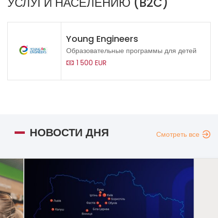
УСЛУГИ НАСЕЛЕНИЮ (B2C)
Young Engineers
Образовательные программы для детей
1 500 EUR
НОВОСТИ ДНЯ
Смотреть все