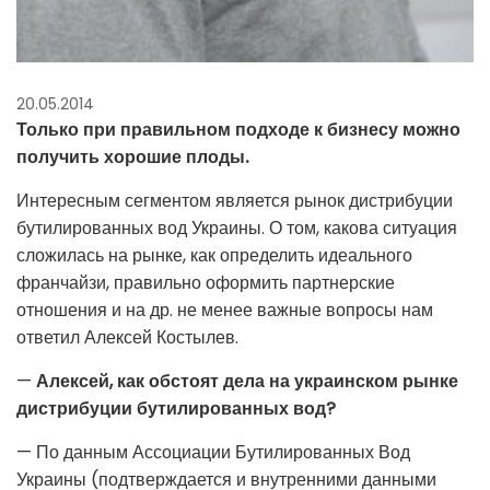
20.05.2014
Только при правильном подходе к бизнесу можно
получить хорошие плоды.
Интересным сегментом является рынок дистрибуции
бутилированных вод Украины. О том, какова ситуация
сложилась на рынке, как определить идеального
франчайзи, правильно оформить партнерские
отношения и на др. не менее важные вопросы нам
ответил Алексей Костылев.
—
Алексей, как обстоят дела на украинском рынке
дистрибуции бутилированных вод?
— По данным Ассоциации Бутилированных Вод
Украины (подтверждается и внутренними данными