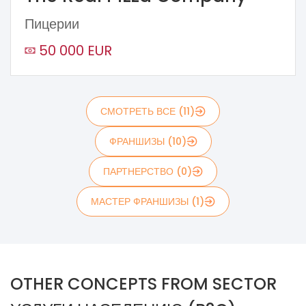
Пицерии
50 000 EUR
СМОТРЕТЬ ВСЕ (11)
ФРАНШИЗЫ (10)
ПАРТНЕРСТВО (0)
МАСТЕР ФРАНШИЗЫ (1)
OTHER CONCEPTS FROM SECTOR