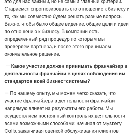
это для нас важный, но не самый главный критерий.
Стараемся спрогнозировать его отношение к бизнесу и
то, как мы совместно будем решать разные вопросы.
Важно, чтобы было общее видение, общие цели и идеи
по отношению к бизнесу. В компании есть
определенный ряд процедур по которым мы
проверяем партнера, и после этого принимаем
окончательное решение.
—
Какое участие должен принимать франчайзер в
деятельности франчайзи в целях соблюдения им
стандартов всей бизнес-системы?
— По нашему опыту, мы можем четко сказать, что
участие франчайзера в деятельности франчайзи
напрямую влияет на результаты его работы. Мы
осуществляем постоянный контроль их деятельности
всеми возможными способами: начиная от Mystery
Calls, заканчивая оценкой обслуживания клиентов,