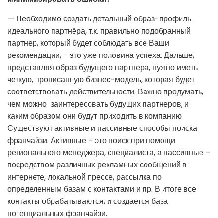
— Необходимо создать детальный образ-профиль
идеального партнёра, т.к. правильно подобранный
партнер, который будет соблюдать все Ваши
рекомендации, - это уже половина успеха. Дальше,
представляя образ будущего партнера, нужно иметь
четкую, прописанную бизнес-модель, которая будет
соответствовать действительности. Важно продумать,
чем можно заинтересовать будущих партнеров, и
каким образом они будут приходить в компанию.
Существуют активные и пассивные способы поиска
франчайзи. Активные – это поиск при помощи
регионального менеджера, специалиста, а пассивные –
посредством различных рекламных сообщений в
интернете, локальной прессе, рассылка по
определенным базам с контактами и пр. В итоге все
контакты обрабатываются, и создается база
потенциальных франчайзи.