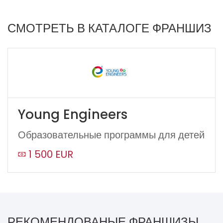
СМОТРЕТЬ В КАТАЛОГЕ ФРАНШИЗ
Young Engineers
Образовательные программы для детей
1 500 EUR
РЕКОМЕНДОВАНЫЕ ФРАНШИЗЫ