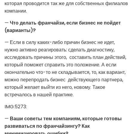
которая проводится так же для собственных филиалов
компании.
—
Что делать франчайзи, если бизнес не пойдет
(варианты)?
— Если в силу каких-либо причин бизнес не идет,
нужно активно реагировать: сделать диагностику,
исследовать причины этого, составить план действий,
который поможет справить это положение. А если
окончательно что-то не складывается, то, как вариант,
можно перепродать бизнес действующего партнера,
который желает выйти из него, новому. Такое
встречалось в нашей практике.
IMG:5273:
—
Ваши советы тем компаниям, которые готовы
развиваться по франчайзингу? Как
минимизировать ошибки?