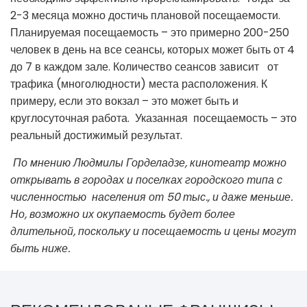
2-3 месяца можно достичь плановой посещаемости.
Планируемая посещаемость – это примерно 200-250
человек в день на все сеансы, которых может быть от 4
до 7 в каждом зале. Количество сеансов зависит от
трафика (многолюдности) места расположения. К
примеру, если это вокзал – это может быть и
круглосуточная работа. Указанная посещаемость – это
реальный достижимый результат.
По мнению Людмилы Горделадзе,
кинотеатр можно
открывать в городах и поселках городского типа с
численностью населения от 50 тыс., и даже меньше.
Но, возможно их окупаемость будет более
длительной, поскольку и посещаемость и цены могут
быть ниже.