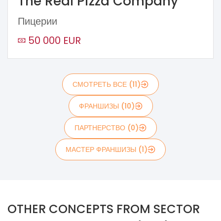
The Real Pizza Company
Пицерии
50 000 EUR
СМОТРЕТЬ ВСЕ (11)
ФРАНШИЗЫ (10)
ПАРТНЕРСТВО (0)
МАСТЕР ФРАНШИЗЫ (1)
OTHER CONCEPTS FROM SECTOR