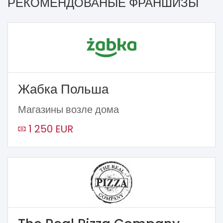
РЕКОМЕНДОВАНЫЕ ФРАНШИЗЫ
Жабка Польша
Магазины возле дома
1 250 EUR