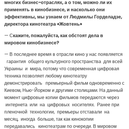
многих бизнес-отраслях, а о том, можно ли их
применять в кинобизнесе, и насколько они
эффективны, мы узнаем от Людмилы Горделадзе,
директора кинотеатра «Жовтень»
— С
кажите, пожалуйста, как обстоят дела в
мировом кинобизнесе?
— В последнее время в отрасли кино у нас появляется
гарантия общего культурного пространства для всей
Украины и мира, потому что современная цифровая
техника позволяет любому кинотеатру
демонстрировать премьерный фильм одновременно с
Киевом, Нью-Йорком и другими столицами. На данный
момент цифровые копии фильмов передаются через
интернета или на цифровых носителях. Ранее при
пленочной технологии, премьеры отставали на
месяц, иногда больше, так как кинокопии
передавались кинотеатрам по очереди. В мировом