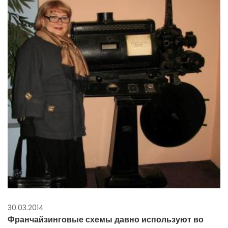
30.03.2014
Франчайзинговые схемы давно используют во