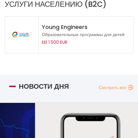
УСЛУГИ НАСЕЛЕНИЮ (B2C)
Young Engineers
Образовательные программы для детей
1 500 EUR
НОВОСТИ ДНЯ
Смотреть все