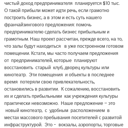
чистый доход предпринимателя планируется $10 тыс.
О такой прибыли может идти речь, если грамотно
построить бизнес, а в этом и есть суть нашего
франчайзингового предложения: помочь
предпринимателю сделать бизнес прибыльным и
грамотным. Наш проект рассчитан, прежде всего, на то,
что залы будут находиться в уже построенном готовом
помещении. Кстати, мы часто получаем предложения
от предпринимателей, которые планируют
восстановить старый клуб, дворец культуры или
кинотеатр. Эти помещения и объекты в последнее
время потеряли свою привлекательность,
остановились в развитии. К сожалению, восстановить
их и сделать прибыльными как учреждения культуры
практически невозможно. Наше предложение – это
новый кинотеатр, с удобным расположением в
местах массового пребывания посетителей с развитой
инфраструктурой. Это - вокзалы, аэропорты, торговые