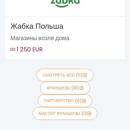
Жабка Польша
Магазины возле дома
1 250 EUR
СМОТРЕТЬ ВСЕ (11)
ФРАНШИЗЫ (10)
ПАРТНЕРСТВО (0)
МАСТЕР ФРАНШИЗЫ (1)