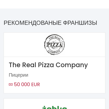
РЕКОМЕНДОВАНЫЕ ФРАНШИЗЫ
The Real Pizza Company
Пицерии
50 000 EUR