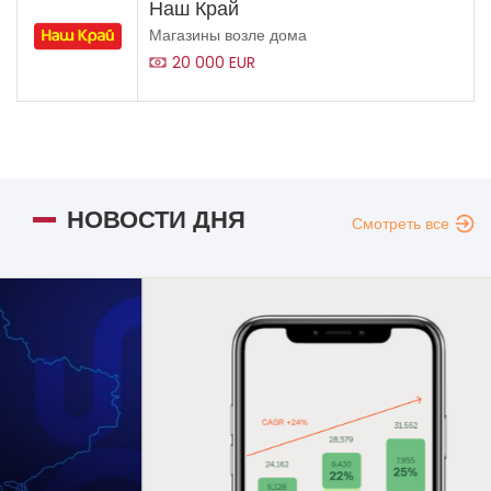
Наш Край
Магазины возле дома
20 000 EUR
НОВОСТИ ДНЯ
Смотреть все