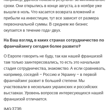
сроки. Они открылись в конце августа, а в ноябре уже
вышли в ноль. Что касается возврата вложений и
прибыли на инвестиции, тут все зависит от размера
первоначальной суммы. В среднем же бизнес
окупается в течение года-двух.
На Ваш взгляд, в каких странах сотрудничество по
франчайзингу сегодня более развито?
О Европе говорить не буду, так как нашей франшизой
там только заинтересовались, то есть это начальная
стадия сотрудничества, знакомство. А если сравнивать,
например, соседей – Россию и Украину – в первой
франчайзинг развит в большей степени. Мы
участвовали в нескольких украинских и российских
выставках. Уровень вопросов интересующихся нашей
франшизой отличается.
IMG:3736: