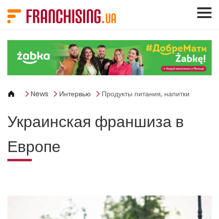
Панель управления cookies
News
Интервью
Продукты питания, напитки
Украинская франшиза в
Европе