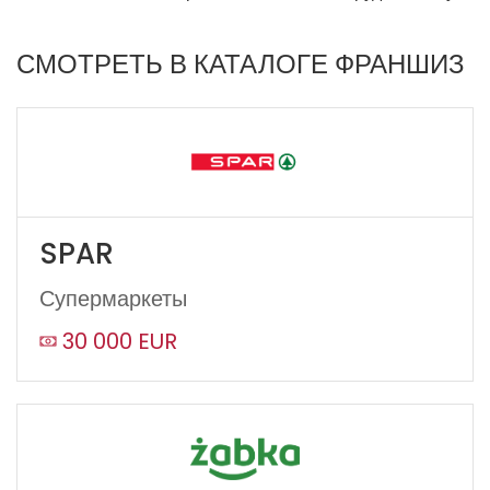
СМОТРЕТЬ В КАТАЛОГЕ ФРАНШИЗ
SPAR
Супермаркеты
30 000 EUR