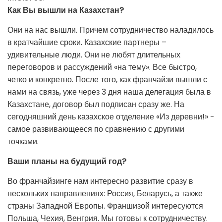
Как Вы вышли на Казахстан?
Они на нас вышли. Причем сотрудничество наладилось
в кратчайшие сроки. Казахские партнеры –
удивительные люди. Они не любят длительных
переговоров и рассуждений «на тему». Все быстро,
четко и конкретно. После того, как франчайзи вышли с
нами на связь, уже через 3 дня наша делегация была в
Казахстане, договор был подписан сразу же. На
сегодняшний день казахское отделение «Из деревни!» -
самое развивающееся по сравнению с другими
точками.
Ваши планы на будущий год?
Во франчайзинге нам интересно развитие сразу в
нескольких направлениях: Россия, Беларусь, а также
страны Западной Европы. Франшизой интересуются
Польша, Чехия, Венгрия. Мы готовы к сотрудничеству.