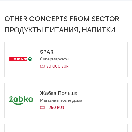
OTHER CONCEPTS FROM SECTOR
ПРОДУКТЫ ПИТАНИЯ, НАПИТКИ
SPAR
Супермаркеты
30 000 EUR
Жабка Польша
Магазины возле дома
1 250 EUR