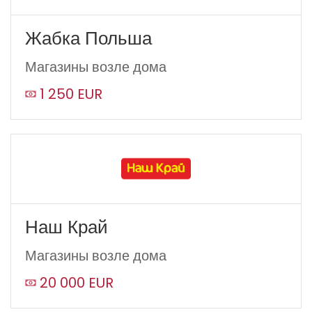
Жабка Польша
Магазины возле дома
1 250 EUR
Наш Край
Магазины возле дома
20 000 EUR