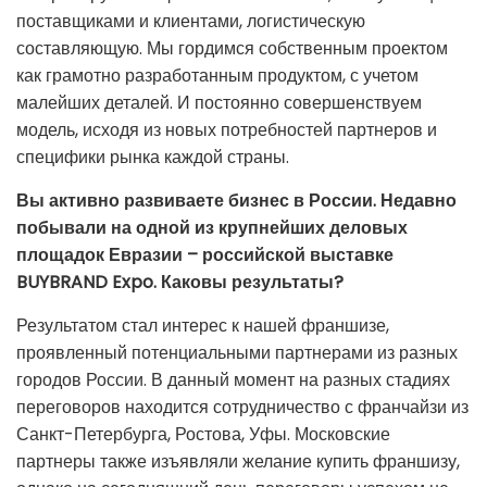
поставщиками и клиентами, логистическую
составляющую. Мы гордимся собственным проектом
как грамотно разработанным продуктом, с учетом
малейших деталей. И постоянно совершенствуем
модель, исходя из новых потребностей партнеров и
специфики рынка каждой страны.
Вы активно развиваете бизнес в России. Недавно
побывали на одной из крупнейших деловых
площадок Евразии – российской выставке
BUYBRAND Expo. Каковы результаты?
Результатом стал интерес к нашей франшизе,
проявленный потенциальными партнерами из разных
городов России. В данный момент на разных стадиях
переговоров находится сотрудничество с франчайзи из
Санкт-Петербурга, Ростова, Уфы. Московские
партнеры также изъявляли желание купить франшизу,