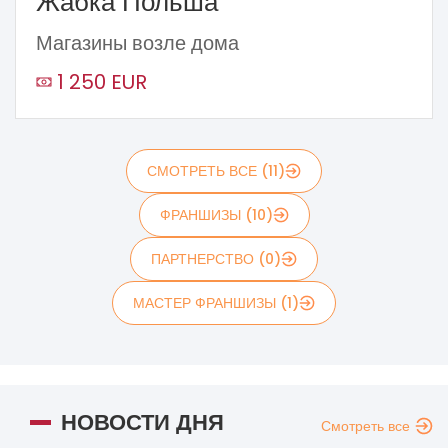
Жабка Польша
Магазины возле дома
1 250 EUR
СМОТРЕТЬ ВСЕ (11)
ФРАНШИЗЫ (10)
ПАРТНЕРСТВО (0)
МАСТЕР ФРАНШИЗЫ (1)
НОВОСТИ ДНЯ
Смотреть все