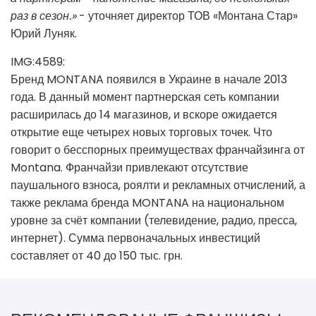
раз в сезон.»
- уточняет директор ТОВ «Монтана Стар»
Юрий Луняк.
IMG:4589:
Бренд MONTANA появился в Украине в начале 2013
года. В данный момент партнерская сеть компании
расширилась до 14 магазинов, и вскоре ожидается
открытие еще четырех новых торговых точек. Что
говорит о бесспорных преимуществах франчайзинга от
Montana. Франчайзи привлекают отсутствие
паушального взноса, роялти и рекламных отчислений, а
также реклама бренда MONTANA на национальном
уровне за счёт компании (телевидение, радио, пресса,
интернет). Сумма первоначальных инвестиций
составляет от 40 до 150 тыс. грн.