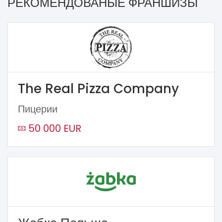
РЕКОМЕНДОВАНЫЕ ФРАНШИЗЫ
The Real Pizza Company
Пицерии
50 000 EUR