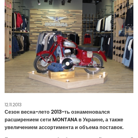
12.11.2013
Сезон весна-лето 2013-ть ознаменовался
расширением сети MONTANA в Украине, а также
увеличением ассортимента и объема поставок.