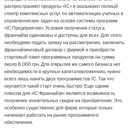
распространяют продукты «1С» и оказывают полный
спектр комплексных услуг по автоматизации учетных и
управленческих задач на основе системы программ
«1С:Предприятие». Условия получения статуса
франчайзи одинаковы и доступны для всех. Для этого
необходимо подать заявку на рассмотрение, заключить
франчайзинговый договор с фирмой и приобрести
стартовый пакет программных продуктов на сумму
около 8 000 грн. Для открытия же самого бизнеса нет
необходимости в крупных капиталовложениях, нужно
всего лишь нанять двух программистов 1С. Так что
окупается такой старт очень быстро. Еще одним
плюсом для «1С:Франчайзи» является возможность
получения значительных скидок на приобретение. Это
особенно существенно для фирм, которые только
начинают работать на рынке программного
обеспечения.