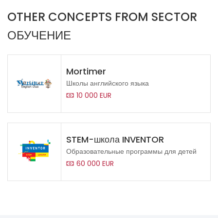
OTHER CONCEPTS FROM SECTOR
ОБУЧЕНИЕ
Mortimer
Школы английского языка
10 000 EUR
STEM-школа INVENTOR
Образовательные программы для детей
60 000 EUR