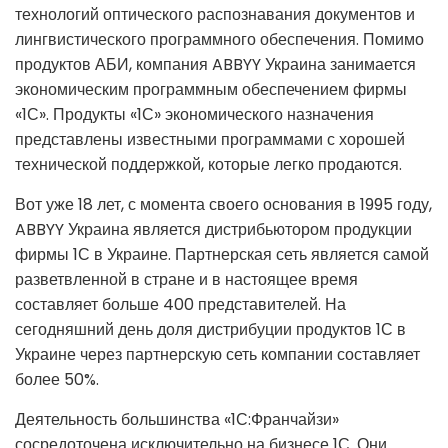
технологий оптического распознавания документов и
лингвистического программного обеспечения. Помимо
продуктов АБИ, компания ABBYY Украина занимается
экономическим программным обеспечением фирмы
«1С». Продукты «1С» экономического назначения
представлены известными программами с хорошей
технической поддержкой, которые легко продаются.
Вот уже 18 лет, с момента своего основания в 1995 году,
ABBYY Украина является дистрибьютором продукции
фирмы 1С в Украине. Партнерская сеть является самой
разветвленной в стране и в настоящее время
составляет больше 400 представителей. На
сегодняшний день доля дистрибуции продуктов 1С в
Украине через партнерскую сеть компании составляет
более 50%.
Деятельность большинства «1С:Франчайзи»
сосредоточена исключительно на бизнесе 1С. Они