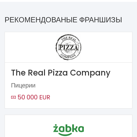
РЕКОМЕНДОВАНЫЕ ФРАНШИЗЫ
The Real Pizza Company
Пицерии
50 000 EUR