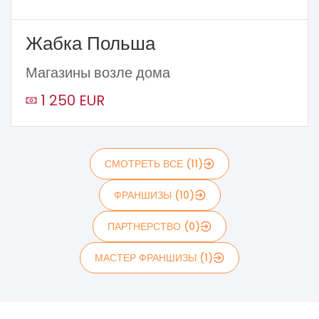
Жабка Польша
Магазины возле дома
1 250 EUR
СМОТРЕТЬ ВСЕ (11)
ФРАНШИЗЫ (10)
ПАРТНЕРСТВО (0)
МАСТЕР ФРАНШИЗЫ (1)