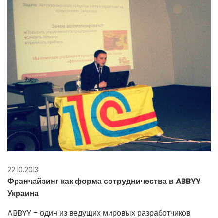
22.10.2013
Франчайзинг как форма сотрудничества в ABBYY
Украина
ABBYY – один из ведущих мировых разработчиков