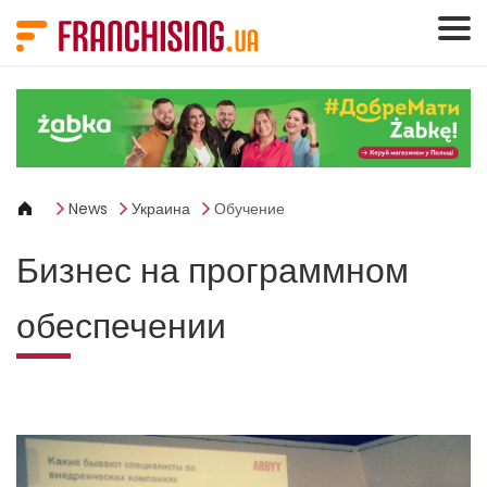
Панель управления cookies
News
Украина
Обучение
Бизнес на программном
обеспечении