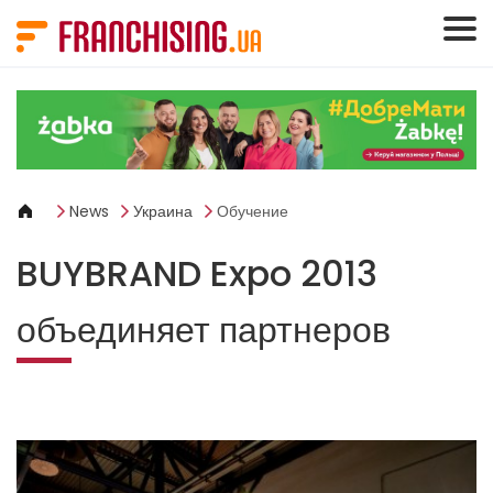
Панель управления cookies
News
Украина
Обучение
BUYBRAND Expo 2013
объединяет партнеров