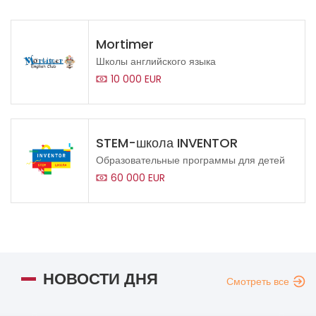
Mortimer
Школы английского языка
10 000 EUR
STEM-школа INVENTOR
Образовательные программы для детей
60 000 EUR
НОВОСТИ ДНЯ
Смотреть все