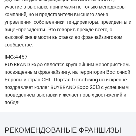
участие в выставке принимали не только менеджеры
компаний, но и представители высшего звена
управления: собственники, гендиректоры, президенты и
вице-президенты. Это говорит, прежде всего, о
высокой значимости выставки во франчайзинговом
сообществе.
IMG:4457:
BUYBRAND Expo является крупнейшим мероприятием,
посвященным франчайзингу, на территории Восточной
Европы и стран СНГ. Портал franchising.ua искренне
поздравляет коллег BUYBRAND Expo 2013 с успешным
проведением выставки и желает новых достижений и
побед!
РЕКОМЕНДОВАНЫЕ ФРАНШИЗЫ