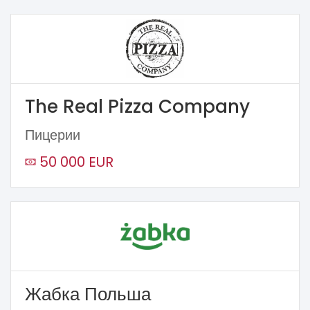
The Real Pizza Company
Пицерии
50 000 EUR
Жабка Польша