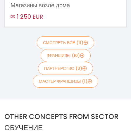
Магазины возле дома
1 250 EUR
СМОТРЕТЬ ВСЕ (11)
ФРАНШИЗЫ (10)
ПАРТНЕРСТВО (0)
МАСТЕР ФРАНШИЗЫ (1)
OTHER CONCEPTS FROM SECTOR
ОБУЧЕНИЕ