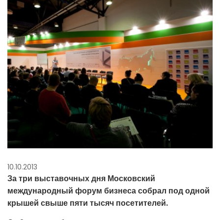
10.10.2013
За три выставочных дня Московский
международный форум бизнеса собрал под одной
крышей свыше пяти тысяч посетителей.