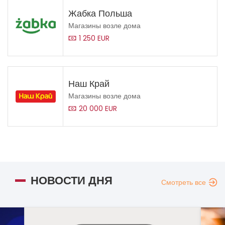
Жабка Польша
Магазины возле дома
1 250 EUR
Наш Край
Магазины возле дома
20 000 EUR
НОВОСТИ ДНЯ
Смотреть все