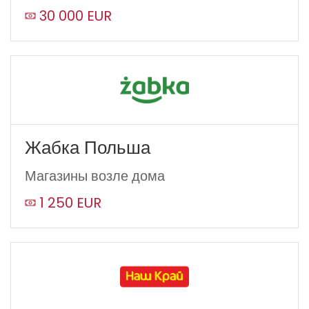
30 000 EUR
Жабка Польша
Магазины возле дома
1 250 EUR