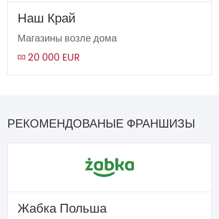
Наш Край
Магазины возле дома
20 000 EUR
РЕКОМЕНДОВАНЫЕ ФРАНШИЗЫ
Жабка Польша