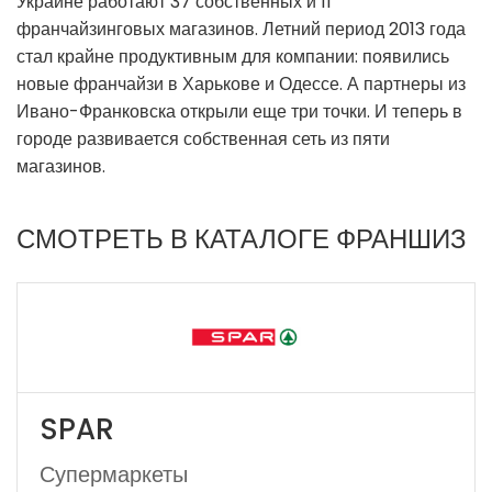
Украине работают 37 собственных и 11
франчайзинговых магазинов. Летний период 2013 года
стал крайне продуктивным для компании: появились
новые франчайзи в Харькове и Одессе. А партнеры из
Ивано-Франковска открыли еще три точки. И теперь в
городе развивается собственная сеть из пяти
магазинов.
СМОТРЕТЬ В КАТАЛОГЕ ФРАНШИЗ
SPAR
Супермаркеты