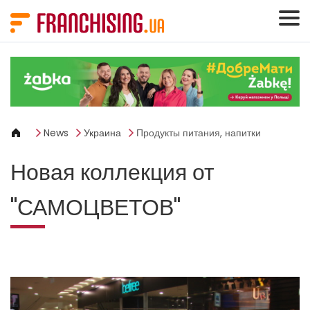
Панель управления cookies
News
Украина
Продукты питания, напитки
Новая коллекция от
"САМОЦВЕТОВ"