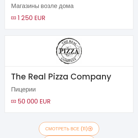
Магазины возле дома
1 250 EUR
The Real Pizza Company
Пицерии
50 000 EUR
СМОТРЕТЬ ВСЕ (11)