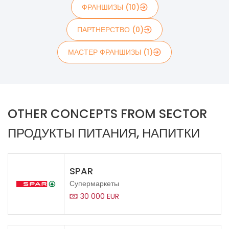
ФРАНШИЗЫ (10)
ПАРТНЕРСТВО (0)
МАСТЕР ФРАНШИЗЫ (1)
OTHER CONCEPTS FROM SECTOR
ПРОДУКТЫ ПИТАНИЯ, НАПИТКИ
SPAR
Супермаркеты
30 000 EUR