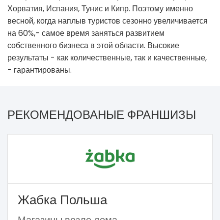
Хорватия, Испания, Тунис и Кипр. Поэтому именно
весной, когда наплыв туристов сезонно увеличивается
на 60%,- самое время заняться развитием
собственного бизнеса в этой области. Высокие
результаты - как количественные, так и качественные,
- гарантированы.
РЕКОМЕНДОВАНЫЕ ФРАНШИЗЫ
Жабка Польша
Магазины возле дома