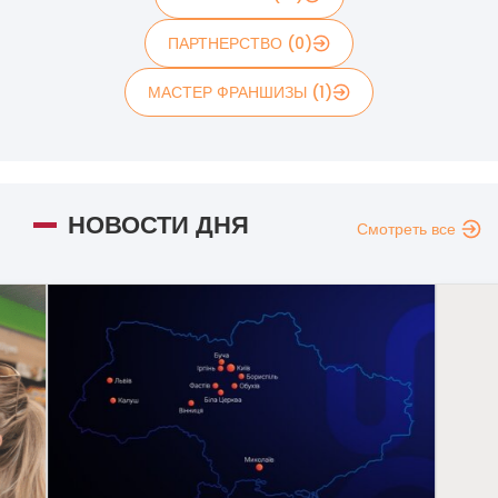
ПАРТНЕРСТВО (0)
МАСТЕР ФРАНШИЗЫ (1)
НОВОСТИ ДНЯ
Смотреть все