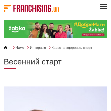
Панель управления cookies
News
Интервью
Красота, здоровье, спорт
Весенний старт