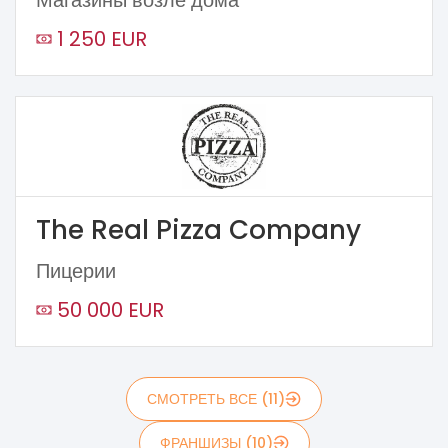
1 250 EUR
The Real Pizza Company
Пицерии
50 000 EUR
СМОТРЕТЬ ВСЕ (11)
ФРАНШИЗЫ (10)