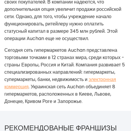
своих покупателей. В компании надеются, что
дополнительная опция увеличит продажи российской
сети. Однако, для того, чтобы учреждение начало
функционировать, ритейлеру нужно оплатить
статусный капитал в размере 345 млн рублей. Этой
операции Auchan еще не осуществил.
Сегодня сеть гипермаркетов Auchan представлена ​​
торговыми точками в 12 странах мира, среди которых -
страны Европы, Россия и Китай. Компания развивает 5
специализированных направлений: гипермаркеты,
супермаркеты, банки, недвижимость и
электронная
коммерция
. Украинская сеть Auchan объединяет 8
гипермаркетов, расположенных в Киеве, Львове,
Донецке, Кривом Роге и Запорожье.
РЕКОМЕНДОВАНЫЕ ФРАНШИЗЫ