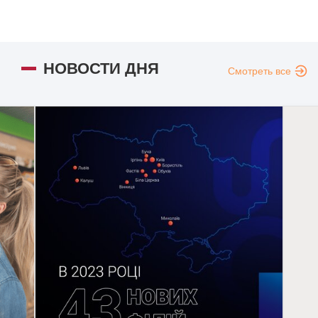
НОВОСТИ ДНЯ
Смотреть все