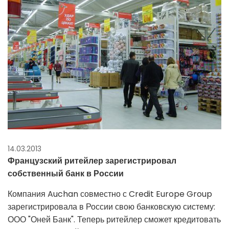
14.03.2013
Французский ритейлер зарегистрировал
собственный банк в России
Компания Auchan совместно с Credit Europe Group
зарегистрировала в России свою банковскую систему:
ООО "Оней Банк". Теперь ритейлер сможет кредитовать