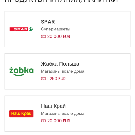
SPAR
Супермаркеты
30 000 EUR
Жабка Польша
Магазины возле дома
1 250 EUR
Наш Край
Магазины возле дома
20 000 EUR