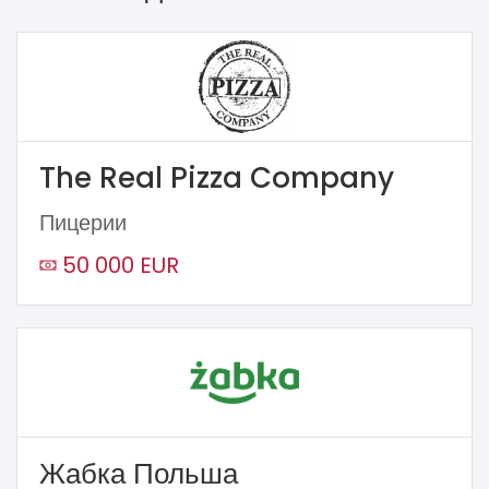
The Real Pizza Company
Пицерии
50 000 EUR
Жабка Польша