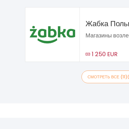
Жабка Пол
Магазины возле
1 250 EUR
СМОТРЕТЬ ВСЕ (11)