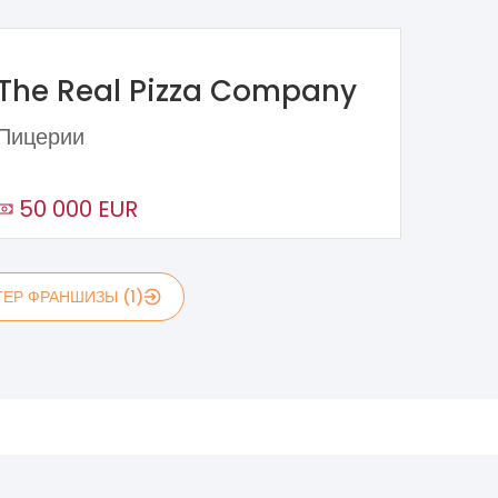
The Real Pizza Company
Пицерии
50 000 EUR
ЕР ФРАНШИЗЫ (1)