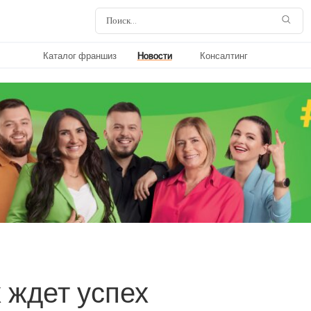
Каталог франшиз
Новости
Консалтинг
 ждет успех