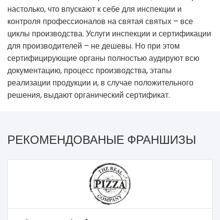
настолько, что впускают к себе для инспекции и
контроля профессионалов на святая святых – все
циклы производства. Услуги инспекции и сертификации
для производителей – не дешевы. Но при этом
сертифицирующие органы полностью аудируют всю
документацию, процесс производства, этапы
реализации продукции и, в случае положительного
решения, выдают органический сертификат.
РЕКОМЕНДОВАНЫЕ ФРАНШИЗЫ