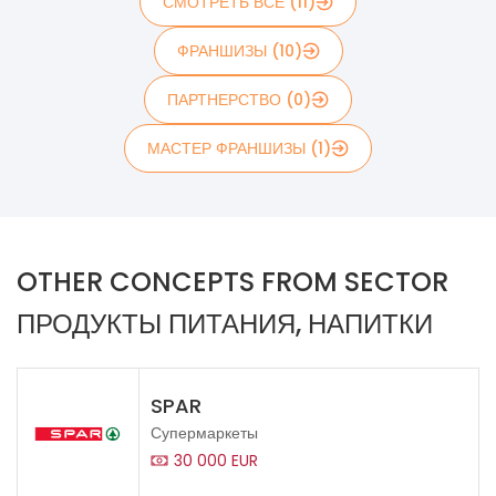
СМОТРЕТЬ ВСЕ (11)
ФРАНШИЗЫ (10)
ПАРТНЕРСТВО (0)
МАСТЕР ФРАНШИЗЫ (1)
OTHER CONCEPTS FROM SECTOR
ПРОДУКТЫ ПИТАНИЯ, НАПИТКИ
SPAR
Супермаркеты
30 000 EUR