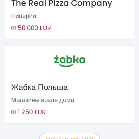
The Real Pizza Company
Пицерии
50 000 EUR
Жабка Польша
Магазины возле дома
1 250 EUR