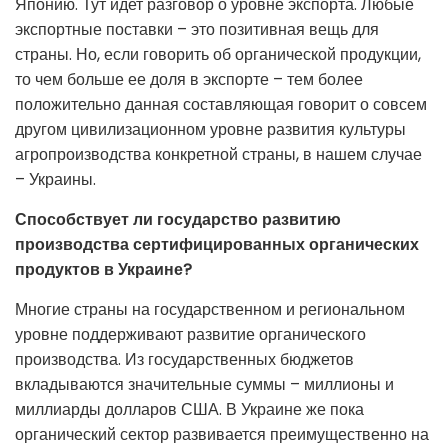
Японию. Тут идет разговор о уровне экспорта. Любые
экспортные поставки – это позитивная вещь для
страны. Но, если говорить об органической продукции,
то чем больше ее доля в экспорте – тем более
положительно данная составляющая говорит о совсем
другом цивилизационном уровне развития культуры
агропроизводства конкретной страны, в нашем случае
– Украины.
Способствует ли государство развитию
производства сертифицированных органических
продуктов в Украине?
Многие страны на государственном и региональном
уровне поддерживают развитие органического
производства. Из государственных бюджетов
вкладываются значительные суммы – миллионы и
миллиарды долларов США. В Украине же пока
органический сектор развивается преимущественно на