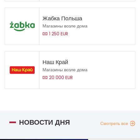
Жабка Польша
Магазины возле дома
1 250 EUR
Наш Край
Магазины возле дома
20 000 EUR
НОВОСТИ ДНЯ
Смотреть все