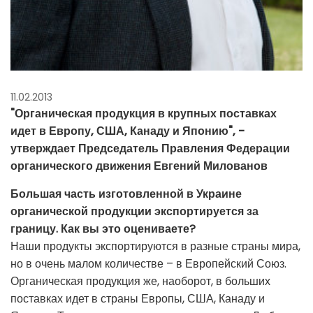
11.02.2013
"Органическая продукция в крупных поставках
идет в Европу, США, Канаду и Японию", -
утверждает Председатель Правления Федерации
органического движения Евгений Милованов
Большая часть изготовленной в Украине
органической продукции экспортируется за
границу. Как вы это оцениваете?
Наши продукты экспортируются в разные страны мира,
но в очень малом количестве – в Европейский Союз.
Органическая продукция же, наоборот, в больших
поставках идет в страны Европы, США, Канаду и