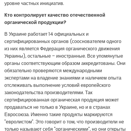
уровне частных инициатив.
Кто контролирует качество отечественной
органической продукции?
В Украине работает 14 официальных и
сертифицированных органов (сооснователем одного
из них является Федерация органического движения
Украины), остальные – иностранные. Все упомянутые
органы соответствующим образом аккредитованы. Они
обязательно проверяются международными
экспертами на владение знаниями и наличием опыта
отслеживать выполнение условий европейского
законодательства производителями. Так
сертифицированная органическая продукция может
продаваться не только в Украине, но и в странах
Евросоюза. Именно такие продукты маркируются
"евролистом". Это говорит о том, что производители не
только называют себя "органическими", но они открыты