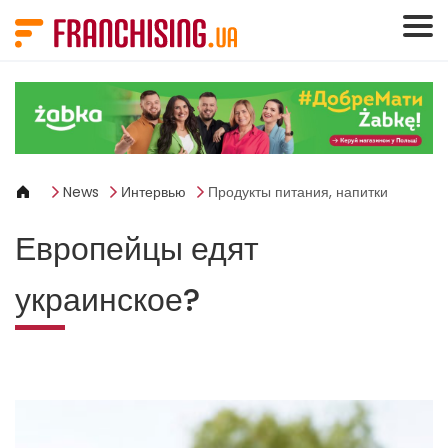
Панель управления cookies
News
Интервью
Продукты питания, напитки
Европейцы едят
украинское?