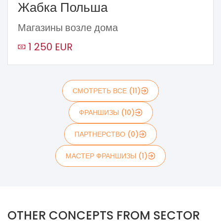
Жабка Польша
Магазины возле дома
1 250 EUR
СМОТРЕТЬ ВСЕ (11)
ФРАНШИЗЫ (10)
ПАРТНЕРСТВО (0)
МАСТЕР ФРАНШИЗЫ (1)
OTHER CONCEPTS FROM SECTOR