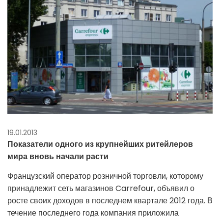
19.01.2013
Показатели одного из крупнейших ритейлеров
мира вновь начали расти
Французский оператор розничной торговли, которому
принадлежит сеть магазинов Carrefour, объявил о
росте своих доходов в последнем квартале 2012 года. В
течение последнего года компания приложила