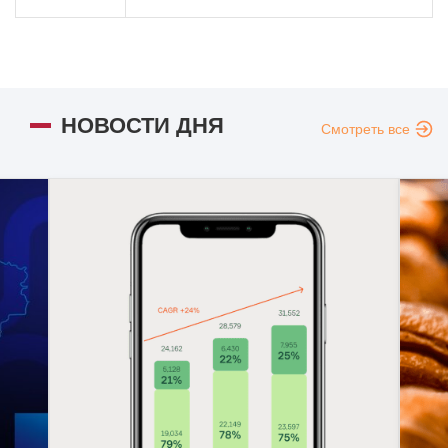
НОВОСТИ ДНЯ
Смотреть все