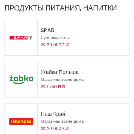
ПРОДУКТЫ ПИТАНИЯ, НАПИТКИ
SPAR
Супермаркеты
30 000 EUR
Жабка Польша
Магазины возле дома
1 250 EUR
Наш Край
Магазины возле дома
20 000 EUR