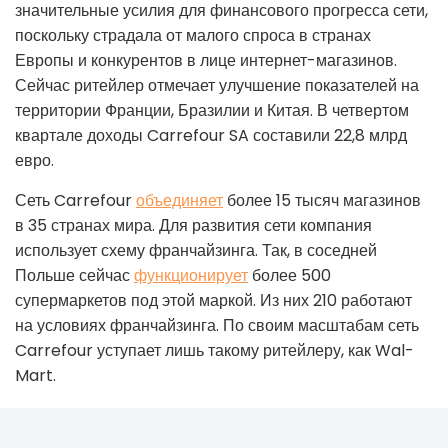
значительные усилия для финансового прогресса сети,
поскольку страдала от малого спроса в странах
Европы и конкурентов в лице интернет-магазинов.
Сейчас ритейлер отмечает улучшение показателей на
территории Франции, Бразилии и Китая. В четвертом
квартале доходы Carrefour SA составили 22,8 млрд
евро.
Сеть Carrefour
объединяет
более 15 тысяч магазинов
в 35 странах мира. Для развития сети компания
использует схему франчайзинга. Так, в соседней
Польше сейчас
функционирует
более 500
супермаркетов под этой маркой. Из них 210 работают
на условиях франчайзинга. По своим масштабам сеть
Carrefour уступает лишь такому ритейлеру, как Wal-
Mart.