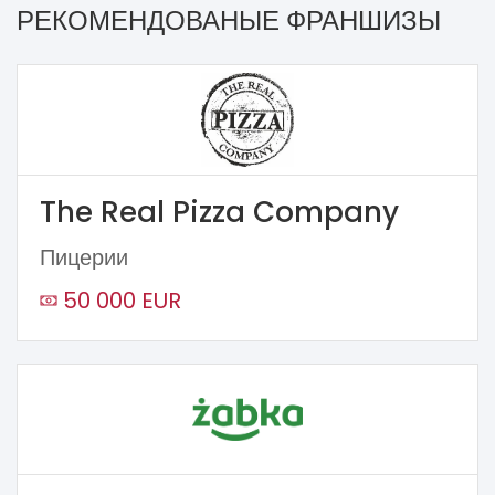
РЕКОМЕНДОВАНЫЕ ФРАНШИЗЫ
The Real Pizza Company
Пицерии
50 000 EUR