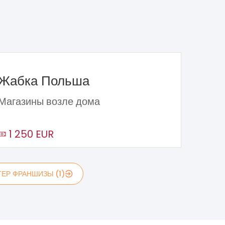
Жабка Польша
Магазины возле дома
1 250 EUR
ЕР ФРАНШИЗЫ (1)