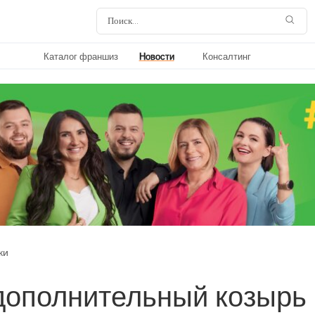
Каталог франшиз
Новости
Консалтинг
ки
 дополнительный козырь