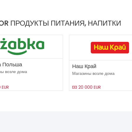
OR ПРОДУКТЫ ПИТАНИЯ, НАПИТКИ
а Польша
Наш Край
ны возле дома
Магазины возле дома
0 EUR
20 000 EUR