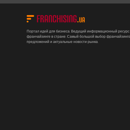
Портал идей для бизнеса. Ведущий информационный ресурс
франчайзинге в стране. Самый большой выбор франчайзинг
предложений и актуальные новости рынка.