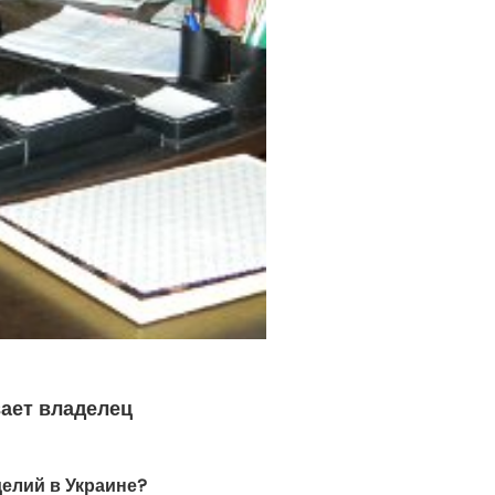
ает владелец
елий в Украине?