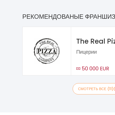
РЕКОМЕНДОВАНЫЕ ФРАНШИ
The Real P
Пицерии
50 000 EUR
СМОТРЕТЬ ВСЕ (11)