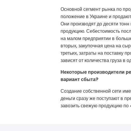
Основной сегмент рынка по пр
положение в Украине и продают
Они производят до десяти тонн
продукцию. Себестоимость посл
на малом предприятии в больше
вторых, закупочная цена на сы
третьих, затраты на поставку п
зависят от количества груза в 
Некоторые производители ре
вариант сбыта?
Создание собственной сети име
деньги сразу же поступают в пр
завозить свежую продукцию по 4