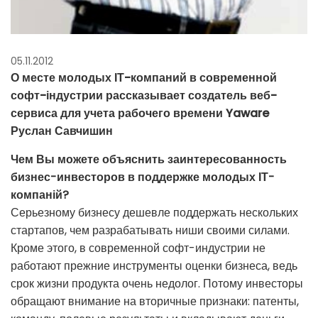
05.11.2012
О месте молодых ІТ-компаний в современной
софт-індустрии рассказывает создатель веб-
сервиса для учета рабочего времени Yaware
Руслан Савчишин
Чем Вы можете объяснить заинтересованность
бизнес-инвесторов в поддержке молодых ІТ-
компаній?
Серьезному бизнесу дешевле поддержать нескольких
стартапов, чем разрабатывать ниши своими силами.
Кроме этого, в современной софт-индустрии не
работают прежние инструменты оценки бизнеса, ведь
срок жизни продукта очень недолог. Потому инвесторы
обращают внимание на вторичные признаки: патенты,