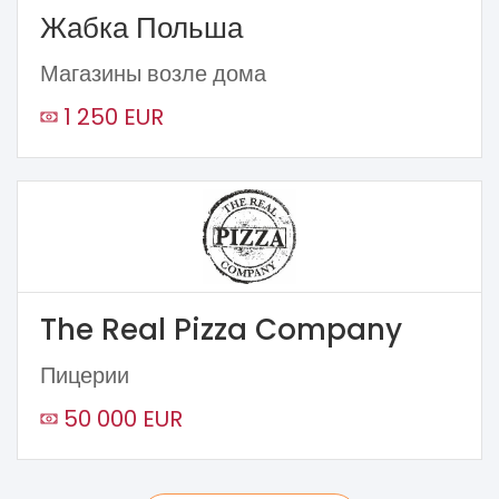
Жабка Польша
Магазины возле дома
1 250 EUR
The Real Pizza Company
Пицерии
50 000 EUR