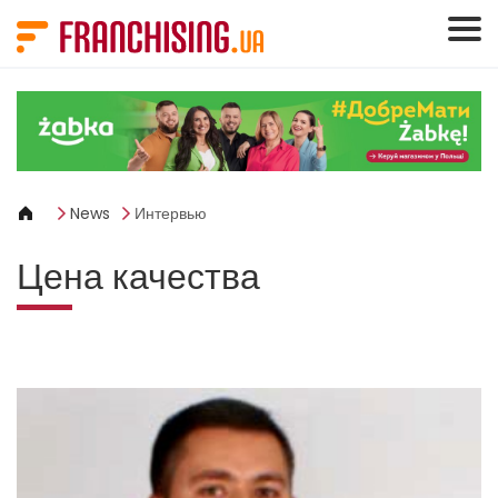
Панель управления cookies
News
Интервью
Цена качества