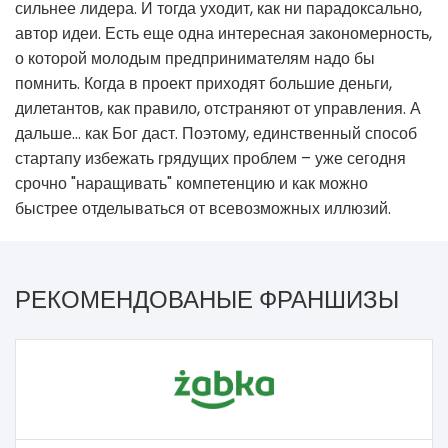
сильнее лидера. И тогда уходит, как ни парадоксально,
автор идеи. Есть еще одна интересная закономерность,
о которой молодым предпринимателям надо бы
помнить. Когда в проект приходят большие деньги,
дилетантов, как правило, отстраняют от управления. А
дальше… как Бог даст. Поэтому, единственный способ
стартапу избежать грядущих проблем – уже сегодня
срочно "наращивать" компетенцию и как можно
быстрее отделываться от всевозможных иллюзий.
РЕКОМЕНДОВАНЫЕ ФРАНШИЗЫ