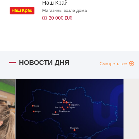
Наш Край
Магазины возле дома
20 000 EUR
НОВОСТИ ДНЯ
Смотреть все