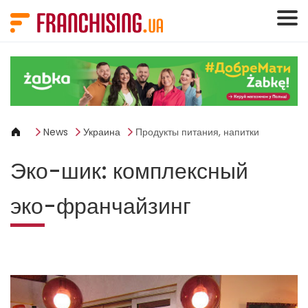
Панель управления cookies
News
Украина
Продукты питания, напитки
Эко-шик: комплексный
эко-франчайзинг