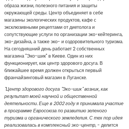
образа жизни, полезного питания и защиты
окружающей среды. Центр объединяет в себе
магазины экологических продуктов, кафе с
эксклюзивными рецептами от диетолога и
сопутствующие услуги по организации эко-кейтеринга,
эко-дизайна, а также эко- и оздоровительного туризма.
На сегодняшний день работает 2 собственных
магазина "Эко-шик" в Киеве. Один из них
функционирует, как центр здорового досуга. В
ближайшее время должен открыться первый
франчайзинговый магазин в Луганске.
"Центр здорового досуга "Эко-шик" возник, как
результат моей научной и общественной
деятельности. Еще в 2002 году я принимала участие
в программе Евросоюза по развитию зеленого
туризма и органического земледелия. С тех пор идея
реализовалась в комплексный эко-центр
, - делится