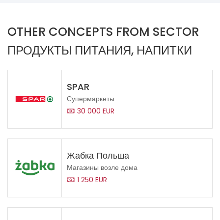
OTHER CONCEPTS FROM SECTOR
ПРОДУКТЫ ПИТАНИЯ, НАПИТКИ
SPAR
Супермаркеты
30 000 EUR
Жабка Польша
Магазины возле дома
1 250 EUR