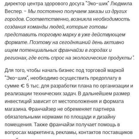
директор центра здорового досуга "Эко-шик" Людмила
Веспер. -
Мы постоянно получаем заказы из других
городов. Соответственно, возникла необходимость
создания команды людей, которые готовы
представить торговую марку в уже действующем
формате. Поэтому на сегодняшний день активно
ищем потенциальных франчайзи в городах и
регионах, где есть спрос на экологические продукты"
.
Для того, чтобы начать бизнес под торговой маркой
"Эко-шик", необходимо осуществить предоплату в
сумме € 5 тыс. для разработки плана по организации и
реализации технических задач. В дальнейшем размер
инвестиций зависит от местоположения и формата
магазина. Франчайзер не обременяет партнера
обязательными нормами по площади и дизайну
помещения. Также франчайзи получает помощь в
вопросах маркетинга, рекламы, контактов поставщиков