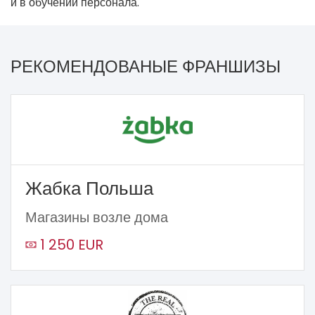
и в обучении персонала.
РЕКОМЕНДОВАНЫЕ ФРАНШИЗЫ
Жабка Польша
Магазины возле дома
1 250 EUR