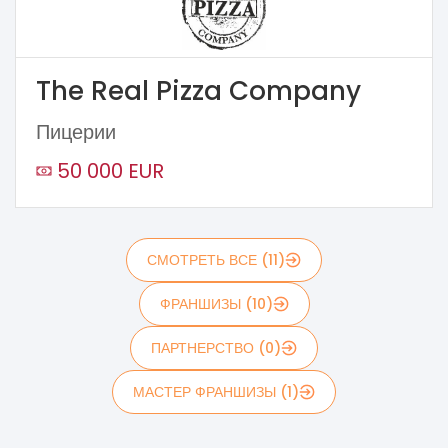
The Real Pizza Company
Пицерии
50 000 EUR
СМОТРЕТЬ ВСЕ (11)
ФРАНШИЗЫ (10)
ПАРТНЕРСТВО (0)
МАСТЕР ФРАНШИЗЫ (1)