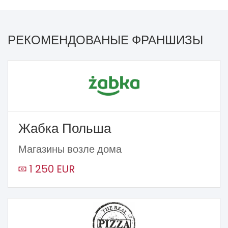
РЕКОМЕНДОВАНЫЕ ФРАНШИЗЫ
Жабка Польша
Магазины возле дома
1 250 EUR