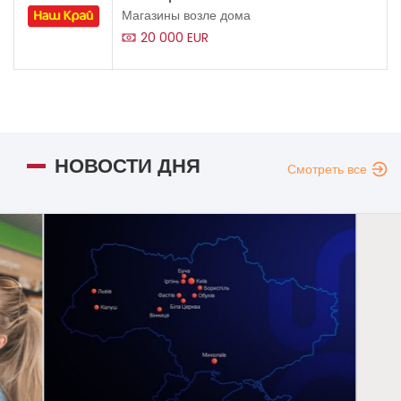
Магазины возле дома
20 000 EUR
НОВОСТИ ДНЯ
Смотреть все