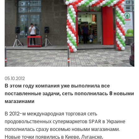
05.10.2012
В этом году компания уже выполнила все
поставленные задачи, сеть пополнилась 8 новыми
магазинами
В 2012-м международная торговая сеть
продовольственных супермаркетов SPAR в Украине
пополнилась сразу восемью новыми магазинами.
Новые точки появились в Киеве, Луганске,