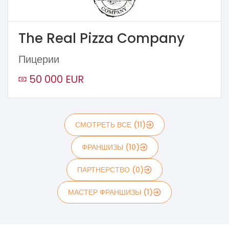
The Real Pizza Company
Пицерии
50 000 EUR
СМОТРЕТЬ ВСЕ (11)
ФРАНШИЗЫ (10)
ПАРТНЕРСТВО (0)
МАСТЕР ФРАНШИЗЫ (1)