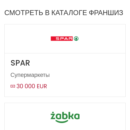
СМОТРЕТЬ В КАТАЛОГЕ ФРАНШИЗ
SPAR
Супермаркеты
30 000 EUR