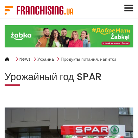
Панель управления cookies
News
Украина
Продукты питания, напитки
Урожайный год SPAR