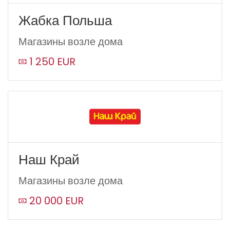
Жабка Польша
Магазины возле дома
1 250 EUR
Наш Край
Магазины возле дома
20 000 EUR