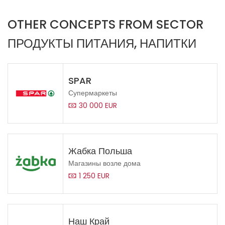
OTHER CONCEPTS FROM SECTOR
ПРОДУКТЫ ПИТАНИЯ, НАПИТКИ
SPAR
Супермаркеты
30 000 EUR
Жабка Польша
Магазины возле дома
1 250 EUR
Наш Край