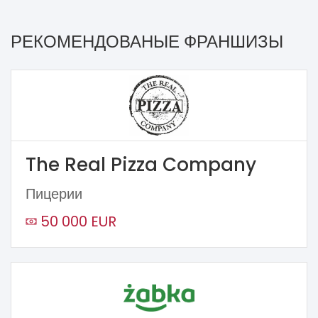
РЕКОМЕНДОВАНЫЕ ФРАНШИЗЫ
The Real Pizza Company
Пицерии
50 000 EUR