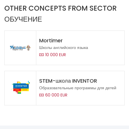
OTHER CONCEPTS FROM SECTOR
ОБУЧЕНИЕ
Mortimer
Школы английского языка
10 000 EUR
STEM-школа INVENTOR
Образовательные программы для детей
60 000 EUR