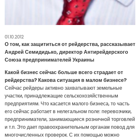
01.10.2012
О том, как защититься от рейдерства, рассказывает
Андрей Семидидько, директор Антирейдерского
Союза предпринимателей Украины
Какой бизнес сейчас больше всего страдает от
рейдерства? Какова ситуация в малом бизнесе?
Сейчас рейдеры активно захватывают земельные
участки, принадлежащие сельскохозяйственным
предприятиям. Что касается малого бизнеса, то часть
его сейчас работает в нелегальном поле: перевозчики,
предприниматели, занимающиеся розничной торговлей
и т.п. Это дает правоохранительным органам повод для
многочисленных проверок. С их помощью можно