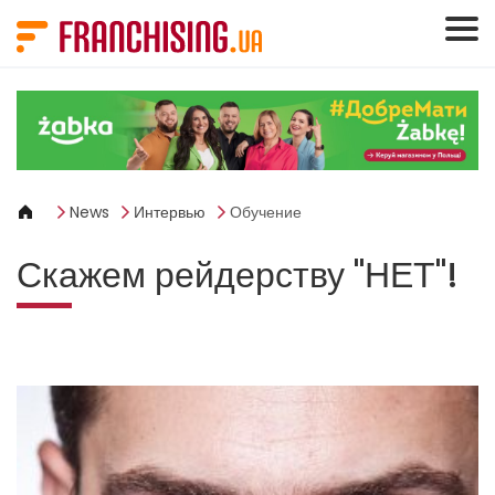
Панель управления cookies
News
Интервью
Обучение
Скажем рейдерству "НЕТ"!