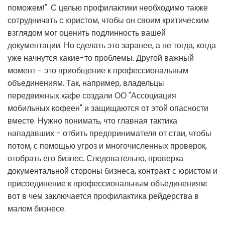
поможем!". С целью профилактики необходимо также
сотрудничать с юристом, чтобы он своим критическим
взглядом мог оценить подлинность вашей
документации. Но сделать это заранее, а не тогда, когда
уже начнутся какие-то проблемы. Другой важный
момент - это приобщение к профессиональным
объединениям. Так, например, владельцы
передвижных кафе создали ОО "Ассоциация
мобильных кофеен" и защищаются от этой опасности
вместе. Нужно понимать, что главная тактика
нападавших - отбить предпринимателя от стаи, чтобы
потом, с помощью угроз и многочисленных проверок,
отобрать его бизнес. Следовательно, проверка
документальной стороны бизнеса, контракт с юристом и
присоединение к профессиональным объединениям:
вот в чем заключается профилактика рейдерства в
малом бизнесе.