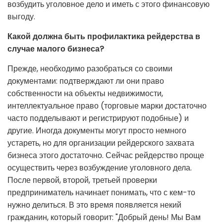
возбудить уголовное дело и иметь с этого финансовую
выгоду.
Какой должна быть профилактика рейдерства в
случае малого бизнеса?
Прежде, необходимо разобраться со своими
документами: подтверждают ли они право
собственности на объекты недвижимости,
интеллектуальное право (торговые марки достаточно
часто подделывают и регистрируют подобные) и
другие. Иногда документы могут просто немного
устареть, но для организации рейдерского захвата
бизнеса этого достаточно. Сейчас рейдерство проще
осуществить через возбуждение уголовного дела.
После первой, второй, третьей проверки
предприниматель начинает понимать, что с кем-то
нужно делиться. В это время появляется некий
гражданин, который говорит: "Добрый день! Мы Вам