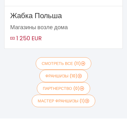
Жабка Польша
Магазины возле дома
1 250 EUR
СМОТРЕТЬ ВСЕ (11)
ФРАНШИЗЫ (10)
ПАРТНЕРСТВО (0)
МАСТЕР ФРАНШИЗЫ (1)