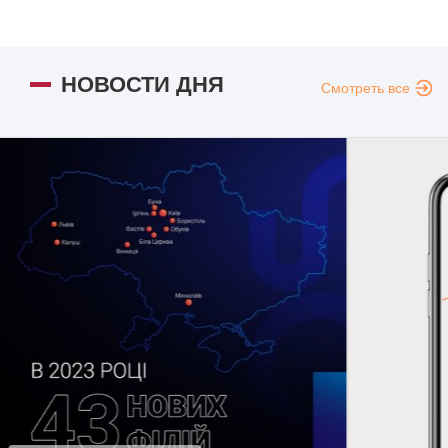
НОВОСТИ ДНЯ
Смотреть все