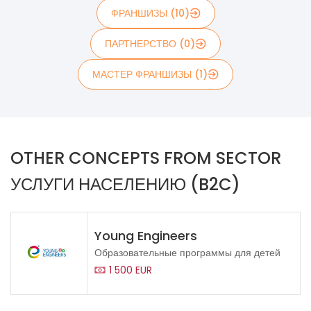
ФРАНШИЗЫ (10)
ПАРТНЕРСТВО (0)
МАСТЕР ФРАНШИЗЫ (1)
OTHER CONCEPTS FROM SECTOR
УСЛУГИ НАСЕЛЕНИЮ (B2C)
Young Engineers
Образовательные программы для детей
1 500 EUR