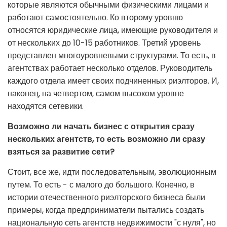
которые являются обычными физическими лицами и
работают самостоятельно. Ко второму уровню
относятся юридические лица, имеющие руководителя и
от нескольких до 10-15 работников. Третий уровень
представлен многоуровневыми структурами. То есть, в
агентствах работает несколько отделов. Руководитель
каждого отдела имеет своих подчиненных риэлторов. И,
наконец, на четвертом, самом высоком уровне
находятся сетевики.
Возможно ли начать бизнес с открытия сразу
нескольких агентств, то есть возможно ли сразу
взяться за развитие сети?
Стоит, все же, идти последовательным, эволюционным
путем. То есть - с малого до большого. Конечно, в
истории отечественного риэлторского бизнеса были
примеры, когда предприниматели пытались создать
национальную сеть агентств недвижимости "с нуля", но