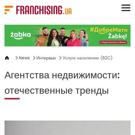
Панель управления cookies
News
Интервью
Услуги населению (B2C)
Агентства недвижимости:
отечественные тренды