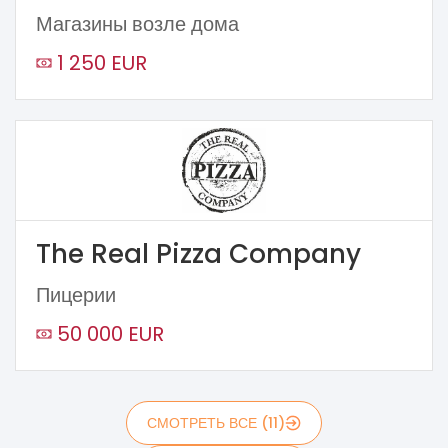
Магазины возле дома
1 250 EUR
The Real Pizza Company
Пицерии
50 000 EUR
СМОТРЕТЬ ВСЕ (11)