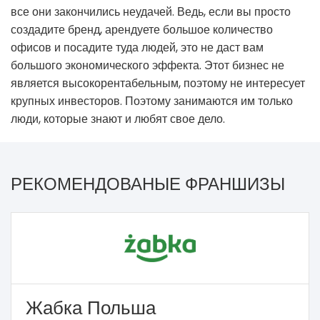
все они закончились неудачей. Ведь, если вы просто
создадите бренд, арендуете большое количество
офисов и посадите туда людей, это не даст вам
большого экономического эффекта. Этот бизнес не
является высокорентабельным, поэтому не интересует
крупных инвесторов. Поэтому занимаются им только
люди, которые знают и любят свое дело.
РЕКОМЕНДОВАНЫЕ ФРАНШИЗЫ
Жабка Польша