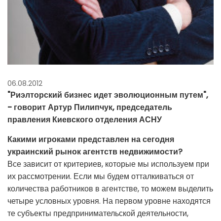
06.08.2012
"Риэлторский бизнес идет эволюционным путем",
- говорит Артур Пилипчук, председатель
правления Киевского отделения АСНУ
Какими игроками представлен на сегодня
украинский рынок агентств недвижимости?
Все зависит от критериев, которые мы используем при
их рассмотрении. Если мы будем отталкиваться от
количества работников в агентстве, то можем выделить
четыре условных уровня. На первом уровне находятся
те субъекты предпринимательской деятельности,