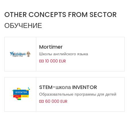
OTHER CONCEPTS FROM SECTOR
ОБУЧЕНИЕ
Mortimer
Школы английского языка
10 000 EUR
STEM-школа INVENTOR
Образовательные программы для детей
60 000 EUR