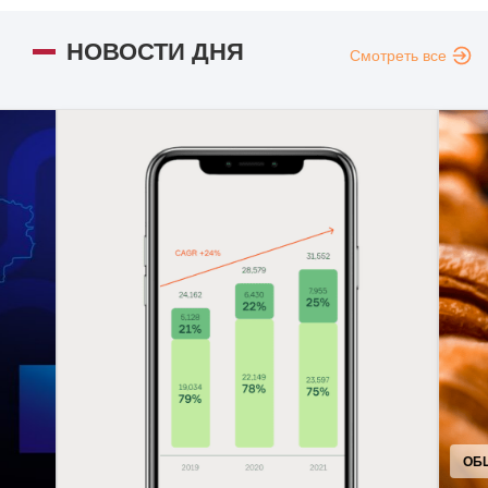
НОВОСТИ ДНЯ
Смотреть все
ОБЩ