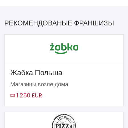
РЕКОМЕНДОВАНЫЕ ФРАНШИЗЫ
Жабка Польша
Магазины возле дома
1 250 EUR