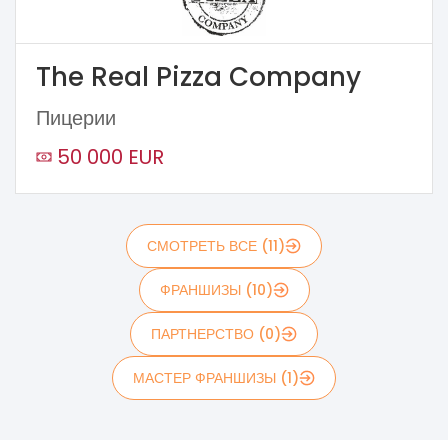
The Real Pizza Company
Пицерии
50 000 EUR
СМОТРЕТЬ ВСЕ (11)
ФРАНШИЗЫ (10)
ПАРТНЕРСТВО (0)
МАСТЕР ФРАНШИЗЫ (1)