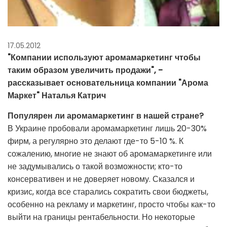
17.05.2012
"Компании используют аромамаркетинг чтобы
таким образом увеличить продажи", -
рассказывает основательница компании "Арома
Маркет" Наталья Катрич
Популярен ли аромамаркетинг в нашей стране?
В Украине пробовали аромамаркетинг лишь 20-30%
фирм, а регулярно это делают где-то 5-10 %. К
сожалению, многие не знают об аромамаркетинге или
не задумывались о такой возможности; кто-то
консервативен и не доверяет новому. Сказался и
кризис, когда все старались сократить свои бюджеты,
особенно на рекламу и маркетинг, просто чтобы как-то
выйти на границы рентабельности. Но некоторые