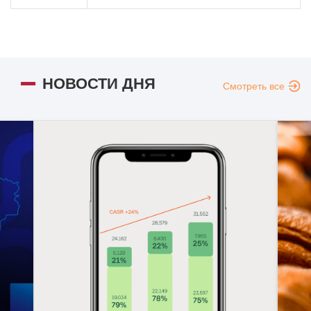
НОВОСТИ ДНЯ
Смотреть все