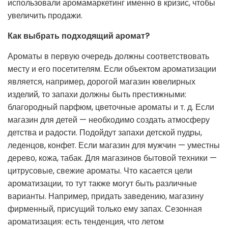
использовали аромамаркетинг именно в кризис, чтобы
увеличить продажи.
Как выбрать подходящий аромат?
Ароматы в первую очередь должны соответствовать
месту и его посетителям. Если объектом ароматизации
является, например, дорогой магазин ювелирных
изделий, то запахи должны быть престижными:
благородный парфюм, цветочные ароматы и т. д. Если
магазин для детей — необходимо создать атмосферу
детства и радости. Подойдут запахи детской пудры,
леденцов, конфет. Если магазин для мужчин — уместны
дерево, кожа, табак. Для магазинов бытовой техники —
цитрусовые, свежие ароматы. Что касается цели
ароматизации, то тут также могут быть различные
варианты. Например, придать заведению, магазину
фирменный, присущий только ему запах. Сезонная
ароматизация: есть тенденция, что летом