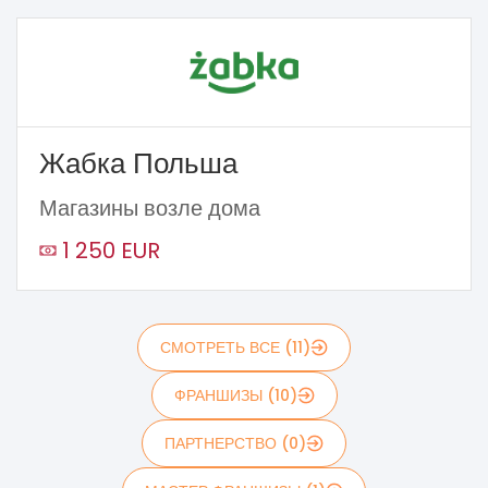
Жабка Польша
Магазины возле дома
1 250 EUR
СМОТРЕТЬ ВСЕ (11)
ФРАНШИЗЫ (10)
ПАРТНЕРСТВО (0)