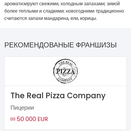
ароматизируют свежими, холодным запахами; зимой
более теплыми и сладкими; новогодними традиционно
считаются запахи мандарина, ели, корицы.
РЕКОМЕНДОВАНЫЕ ФРАНШИЗЫ
The Real Pizza Company
Пицерии
50 000 EUR