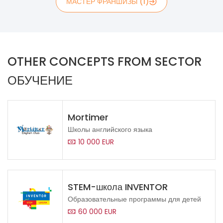
МАСТЕР ФРАНШИЗЫ (1)
OTHER CONCEPTS FROM SECTOR
ОБУЧЕНИЕ
Mortimer
Школы английского языка
10 000 EUR
STEM-школа INVENTOR
Образовательные программы для детей
60 000 EUR