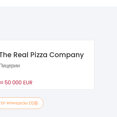
The Real Pizza Company
Пицерии
50 000 EUR
ЕР ФРАНШИЗЫ (1)