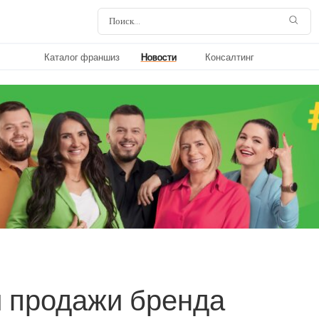
Каталог франшиз
Новости
Консалтинг
 продажи бренда