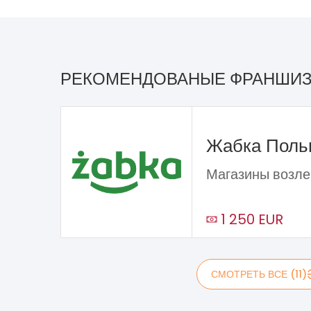
РЕКОМЕНДОВАНЫЕ ФРАНШИ
Жабка Пол
Магазины возле
1 250 EUR
СМОТРЕТЬ ВСЕ (11)