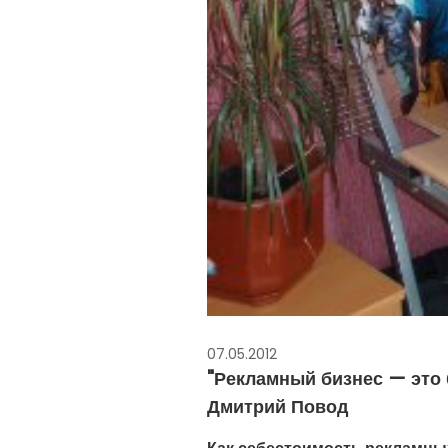
07.05.2012
"Рекламный бизнес — это 
Дмитрий Повод