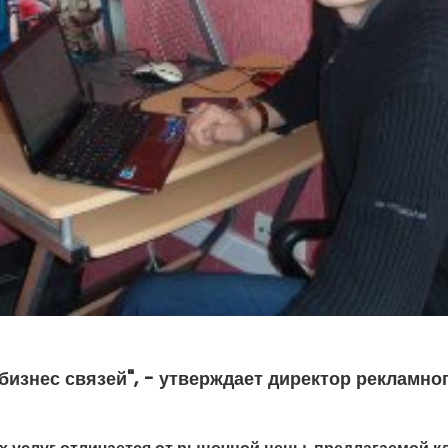
бизнес связей", - утверждает директор рекламног