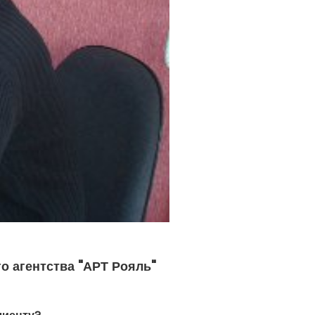
о агентства "АРТ Рояль"