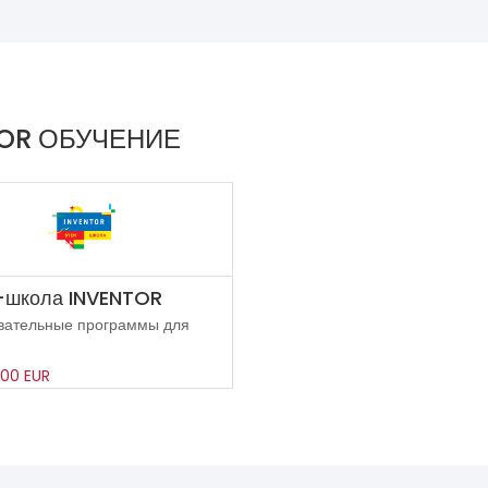
TOR ОБУЧЕНИЕ
-школа INVENTOR
вательные программы для
00 EUR