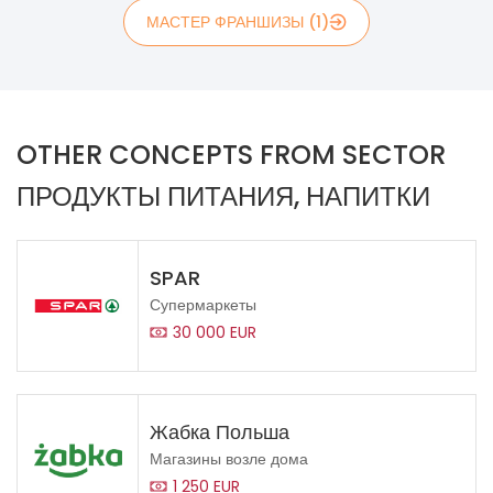
МАСТЕР ФРАНШИЗЫ (1)
OTHER CONCEPTS FROM SECTOR
ПРОДУКТЫ ПИТАНИЯ, НАПИТКИ
SPAR
Супермаркеты
30 000 EUR
Жабка Польша
Магазины возле дома
1 250 EUR