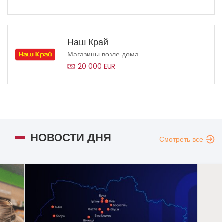
Наш Край
Магазины возле дома
20 000 EUR
НОВОСТИ ДНЯ
Смотреть все