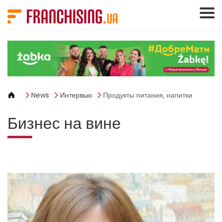
Панель управления cookies
News
Интервью
Продукты питания, напитки
Бизнес на вине