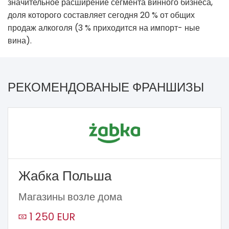
значительное расширение сегмента винного бизнеса,
доля которого составляет сегодня 20 % от общих
продаж алкоголя (3 % приходится на импорт- ные
вина).
РЕКОМЕНДОВАНЫЕ ФРАНШИЗЫ
Жабка Польша
Магазины возле дома
1 250 EUR