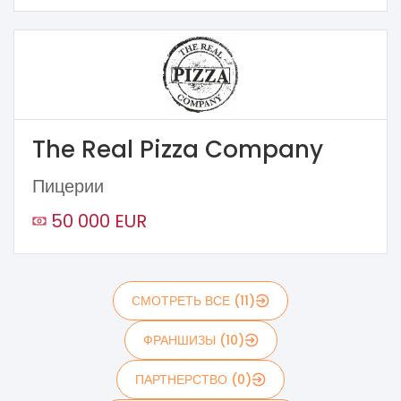
The Real Pizza Company
Пицерии
50 000 EUR
СМОТРЕТЬ ВСЕ (11)
ФРАНШИЗЫ (10)
ПАРТНЕРСТВО (0)