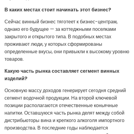
В каких местах стоит начинать этот бизнес?
Сейчас винный бизнес тяготеет к бизнес-центрам,
однако его будущее — за коттеджными поселками
закрытого и открытого типа. В подобных местах
проживают люди, у которых сформированы
определенные вкусы, они привыкли к высокому уровню
товаров.
Какую часть рынка составляет сегмент винных
изделий?
Основную массу доходов генерирует сегодня средний
сегмент водочной продукции. На второй ключевой
позиции располагаются отечественные коньячные
напитки. Оставшуюся часть рынка делят между собой
дистрибьюторы вина и крепкого алкоголя импортного
производства. В последние годы наблюдается