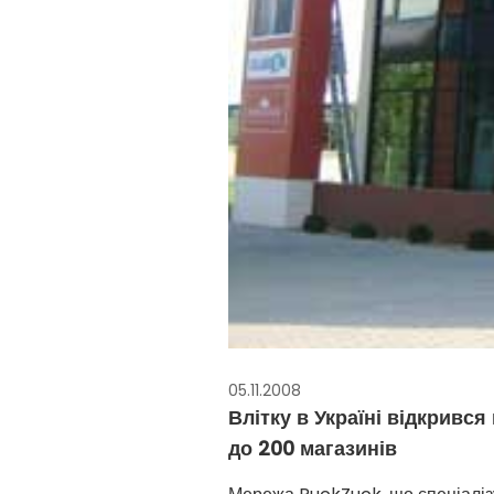
05.11.2008
Влітку в Україні відкривс
до 200 магазинів