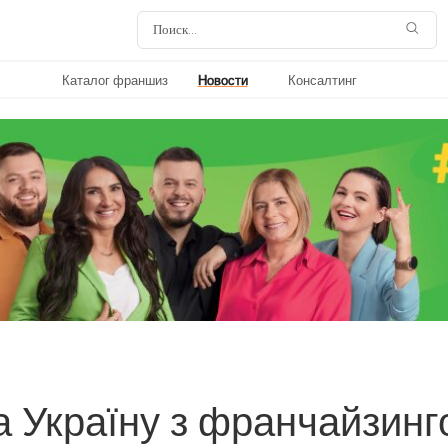
Каталог франшиз
Новости
Консалтинг
а Україну з франчайзинг