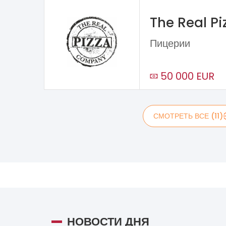
The Real P
Пицерии
50 000 EUR
СМОТРЕТЬ ВСЕ (11)
НОВОСТИ ДНЯ