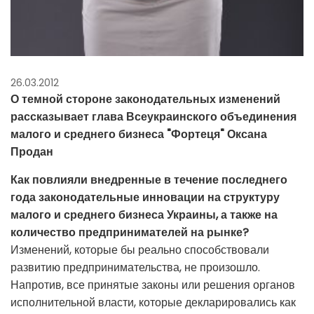
26.03.2012
О темной стороне законодательных изменений
рассказывает глава Всеукраинского объединения
малого и среднего бизнеса "Фортеця" Оксана
Продан
Как повлияли внедренные в течение последнего
года законодательные инновации на структуру
малого и среднего бизнеса Украины, а также на
количество предпринимателей на рынке?
Изменений, которые бы реально способствовали
развитию предпринимательства, не произошло.
Напротив, все принятые законы или решения органов
исполнительной власти, которые декларировались как