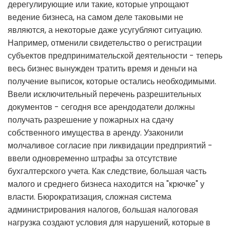
дерегулирующие или такие, которые упрощают
ведение бизнеса, на самом деле таковыми не
являются, а некоторые даже усугубляют ситуацию.
Например, отменили свидетельство о регистрации
субъектов предпринимательской деятельности - теперь
весь бизнес вынужден тратить время и деньги на
получение выписок, которые остались необходимыми.
Ввели исключительный перечень разрешительных
документов - сегодня все арендодатели должны
получать разрешение у пожарных на сдачу
собственного имущества в аренду. Узаконили
молчаливое согласие при ликвидации предприятий -
ввели одновременно штрафы за отсутствие
бухгалтерского учета. Как следствие, большая часть
малого и среднего бизнеса находится на "крючке" у
власти. Бюрократизация, сложная система
администрирования налогов, большая налоговая
нагрузка создают условия для нарушений, которые в