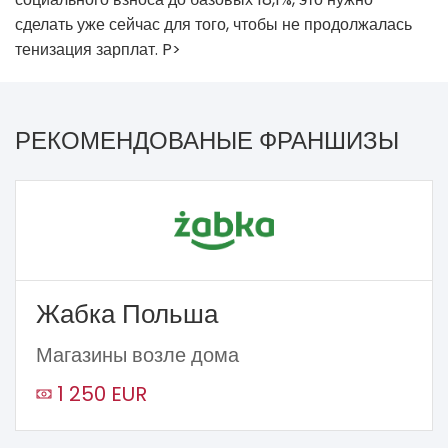
сделать уже сейчас для того, чтобы не продолжалась
тенизация зарплат. P>
РЕКОМЕНДОВАНЫЕ ФРАНШИЗЫ
Жабка Польша
Магазины возле дома
1 250 EUR