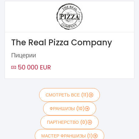
The Real Pizza Company
Пицерии
50 000 EUR
СМОТРЕТЬ ВСЕ (11)
ФРАНШИЗЫ (10)
ПАРТНЕРСТВО (0)
МАСТЕР ФРАНШИЗЫ (1)