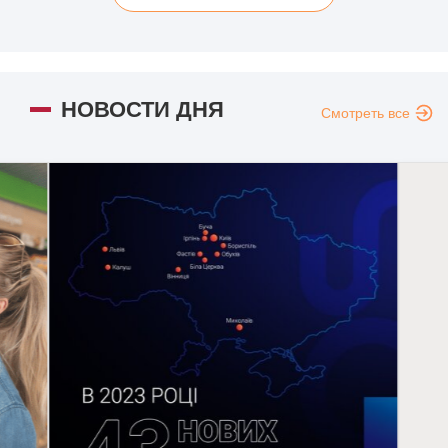
НОВОСТИ ДНЯ
Смотреть все