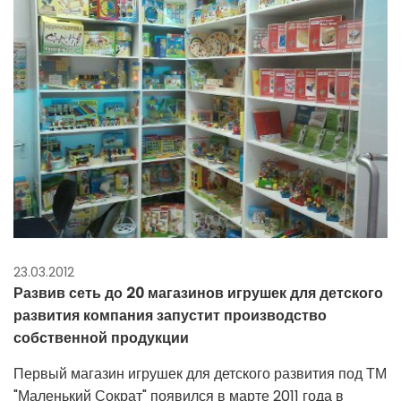
23.03.2012
Развив сеть до 20 магазинов игрушек для детского
развития компания запустит производство
собственной продукции
Первый магазин игрушек для детского развития под ТМ
"Маленький Сократ" появился в марте 2011 года в