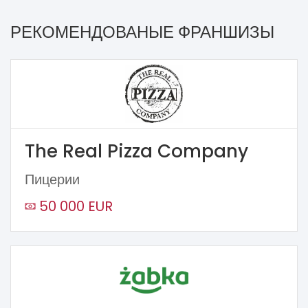
РЕКОМЕНДОВАНЫЕ ФРАНШИЗЫ
The Real Pizza Company
Пицерии
50 000 EUR