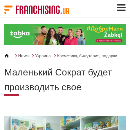
Панель управления cookies
News
Украина
Косметика, бижутерия, подарки
Маленький Сократ будет
производить свое