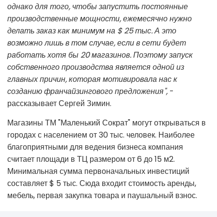
однако для того, чтобы запустить постоянные
производственные мощности, ежемесячно нужно
делать заказ как минимум на $ 25 тыс. А это
возможно лишь в том случае, если в сети будет
работать хотя бы 20 магазинов. Поэтому запуск
собственного производства является одной из
главных причин, которая мотивировала нас к
созданию франчайзингового предложения",
-
рассказывает Сергей Зимин.
Магазины ТМ "Маленький Сократ" могут открываться в
городах с населением от 30 тыс. человек. Наиболее
благоприятными для ведения бизнеса компания
считает площади в ТЦ размером от 6 до 15 м
2
.
Минимальная сумма первоначальных инвестиций
составляет $ 5 тыс. Сюда входит стоимость аренды,
мебель, первая закупка товара и паушальный взнос.