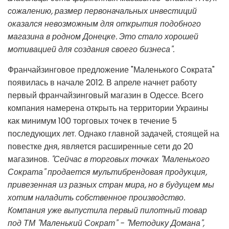
сожалению, размер первоначальных инвестиций
оказался невозможным для открытия подобного
магазина в родном Донецке. Это стало хорошей
мотивацией для создания своего бизнеса".
Франчайзинговое предложение "Маленького Сократа"
появилась в начале 2012. В апреле начнет работу
первый франчайзинговый магазин в Одессе. Всего
компания намерена открыть на территории Украины
как минимум 100 торговых точек в течение 5
последующих лет. Однако главной задачей, стоящей на
повестке дня, является расширенные сети до 20
магазинов.
"Сейчас в торговых точках "Маленького
Сократа" продается мультибрендовая продукция,
привезенная из разных стран мира, но в будущем мы
хотим наладить собственное производство.
Компания уже выпустила первый пилотный товар
под ТМ "Маленький Сократ" - "Методику Домана",