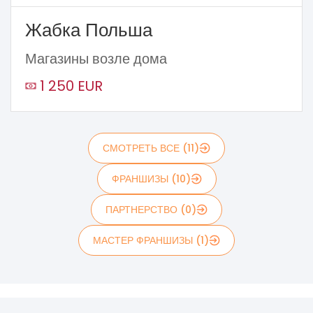
Жабка Польша
Магазины возле дома
1 250 EUR
СМОТРЕТЬ ВСЕ (11)
ФРАНШИЗЫ (10)
ПАРТНЕРСТВО (0)
МАСТЕР ФРАНШИЗЫ (1)