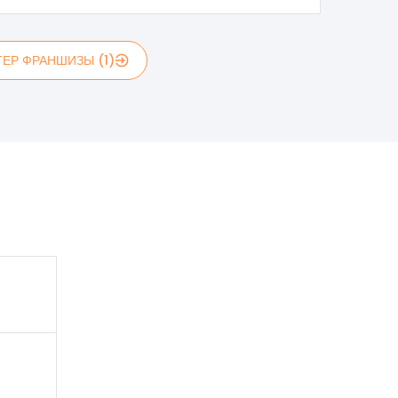
ЕР ФРАНШИЗЫ (1)