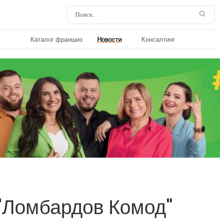
Каталог франшиз
Новости
Консалтинг
 "Ломбардов Комод"