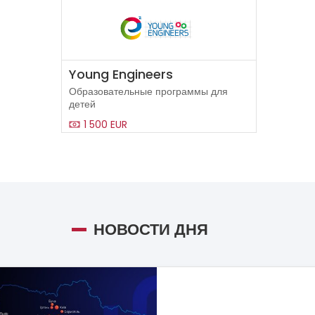
Young Engineers
Образовательные программы для
детей
1 500 EUR
НОВОСТИ ДНЯ
Украина
|
05.01.2024