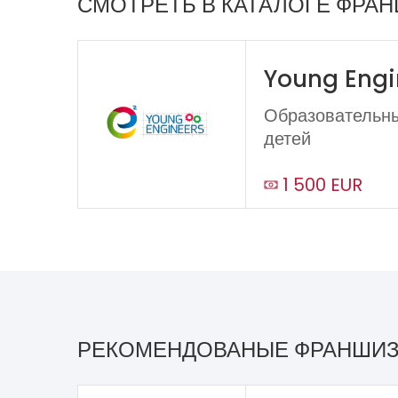
СМОТРЕТЬ В КАТАЛОГЕ ФРА
Young Engi
Образовательн
детей
1 500 EUR
РЕКОМЕНДОВАНЫЕ ФРАНШИ