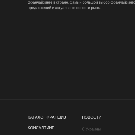
франчайзинге в стране. Самый большой выбор франчайзинг
предложений и актуальные новости рынка.
КАТАЛОГ ФРАНШИЗ
НОВОСТИ
КОНСАЛТИНГ
С Украины