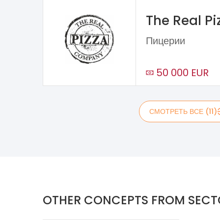
The Real P
Пицерии
50 000 EUR
СМОТРЕТЬ ВСЕ (11)
OTHER CONCEPTS FROM SECT