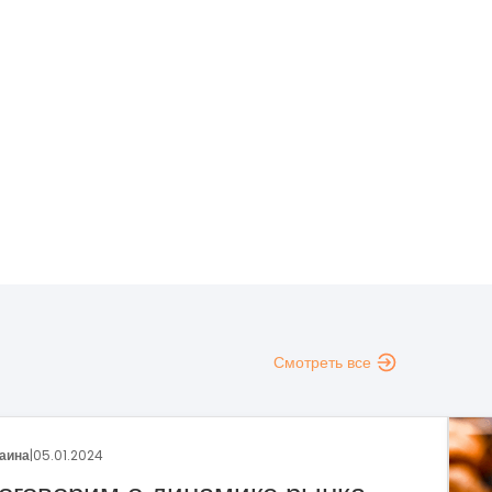
Смотреть все
Украина
|
29.12.2023