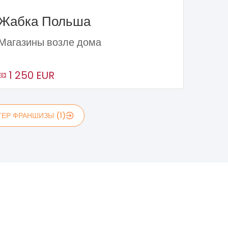
Жабка Польша
Магазины возле дома
1 250 EUR
ЕР ФРАНШИЗЫ (1)