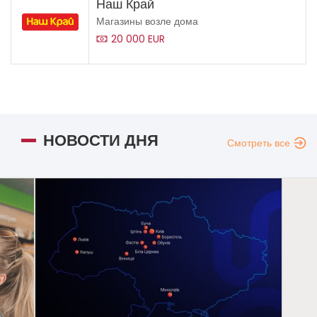
Наш Край
Магазины возле дома
20 000 EUR
НОВОСТИ ДНЯ
Смотреть все