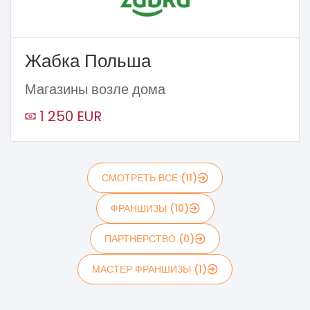
Жабка Польша
Магазины возле дома
1 250 EUR
СМОТРЕТЬ ВСЕ (11)
ФРАНШИЗЫ (10)
ПАРТНЕРСТВО (0)
МАСТЕР ФРАНШИЗЫ (1)