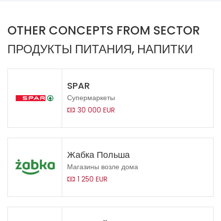
OTHER CONCEPTS FROM SECTOR
ПРОДУКТЫ ПИТАНИЯ, НАПИТКИ
SPAR
Супермаркеты
30 000 EUR
Жабка Польша
Магазины возле дома
1 250 EUR