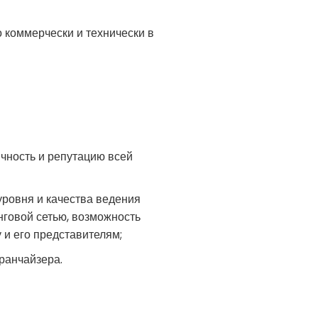
 коммерчески и технически в
ичность и репутацию всей
ровня и качества ведения
говой сетью, возможность
и его представителям;
ранчайзера.