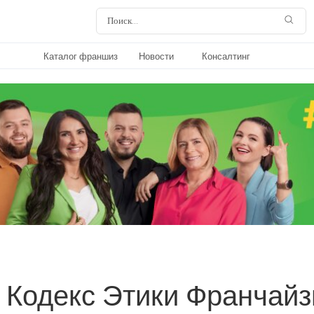
Каталог франшиз
Новости
Консалтинг
 Кодекс Этики Франчайз