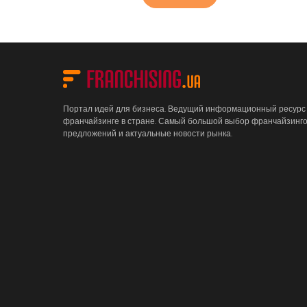
Портал идей для бизнеса. Ведущий информационный ресурс
франчайзинге в стране. Самый большой выбор франчайзинг
предложений и актуальные новости рынка.