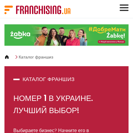
Панель управления cookies
Каталог франшиз
КАТАЛОГ ФРАНШИЗ
НОМЕР
1
В УКРАИНЕ.
ЛУЧШИЙ ВЫБОР!
Выбираете бизнес? Начните его в