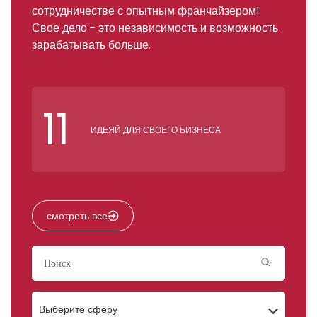
сотрудничестве с опытным франчайзером!
Свое дело - это независимость и возможность
зарабатывать больше.
11
ИДЕЯЙ ДЛЯ СВОЕГО БИЗНЕСА
смотреть все
Выберите сферу