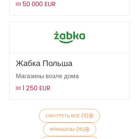
50 000 EUR
Жабка Польша
Магазины возле дома
1 250 EUR
СМОТРЕТЬ ВСЕ (11)
ФРАНШИЗЫ (10)