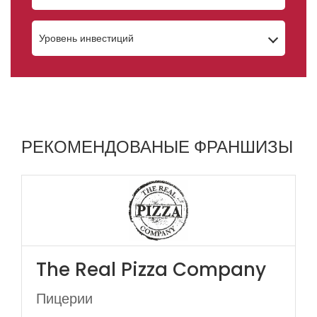
Уровень инвестиций
РЕКОМЕНДОВАНЫЕ ФРАНШИЗЫ
The Real Pizza Company
Пицерии