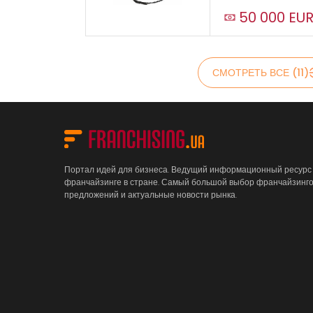
50 000 EU
СМОТРЕТЬ ВСЕ (11)
Портал идей для бизнеса. Ведущий информационный ресурс
франчайзинге в стране. Самый большой выбор франчайзинг
предложений и актуальные новости рынка.