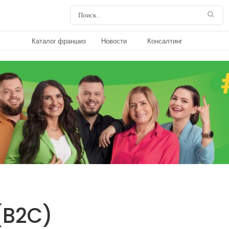
Каталог франшиз
Новости
Консалтинг
(B2C)