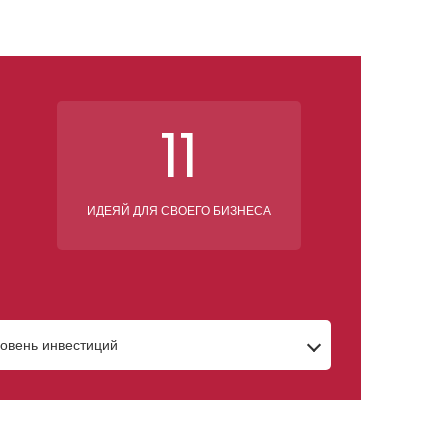
11
ИДЕЯЙ ДЛЯ СВОЕГО БИЗНЕСА
овень инвестиций