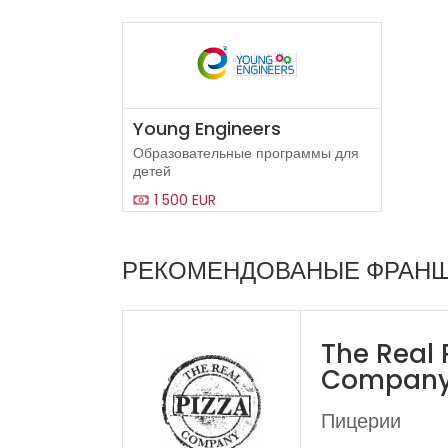
Young Engineers
Образовательные программы для
детей
1 500 EUR
РЕКОМЕНДОВАНЫЕ ФРАН
The Real 
Compan
Пицерии