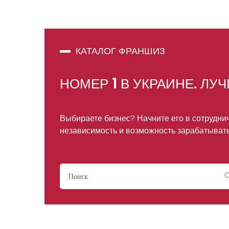
КАТАЛОГ ФРАНШИЗ
НОМЕР
1
В УКРАИНЕ. ЛУ
Выбираете бизнес? Начните его в сотрудни
независимость и возможность зарабатыват