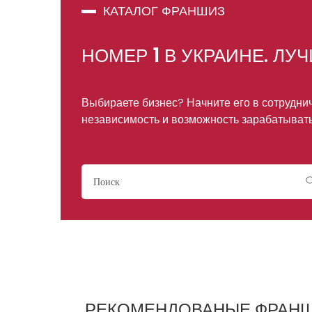
КАТАЛОГ ФРАНШИЗ
НОМЕР
1
В УКРАИНЕ. ЛУ
Выбираете бизнес? Начните его в сотрудни
независимость и возможность зарабатыват
РЕКОМЕНДОВАНЫЕ ФРАН