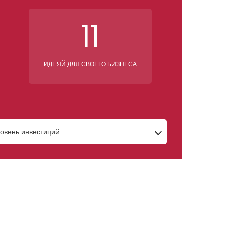
11
ИДЕЯЙ ДЛЯ СВОЕГО БИЗНЕСА
овень инвестиций