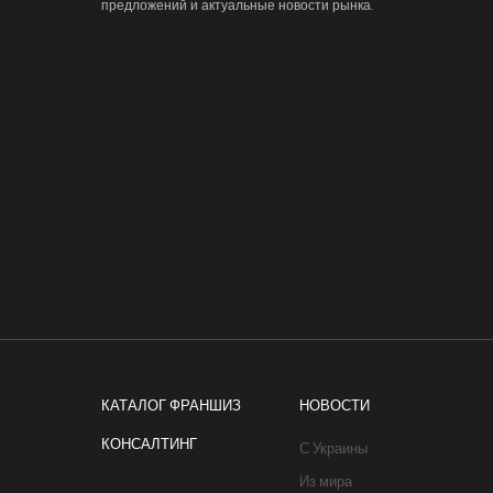
предложений и актуальные новости рынка.
КАТАЛОГ ФРАНШИЗ
НОВОСТИ
КОНСАЛТИНГ
С Украины
Из мира