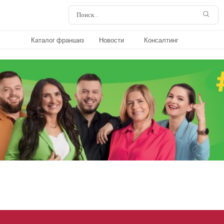
Каталог франшиз
Новости
Консалтинг