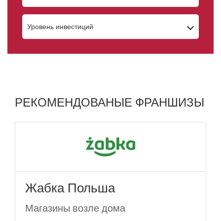
Уровень инвестиций
РЕКОМЕНДОВАНЫЕ ФРАНШИЗЫ
Жабка Польша
Магазины возле дома