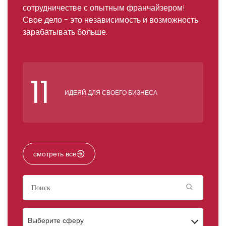
сотрудничестве с опытным франчайзером!
Свое дело - это независимость и возможность
зарабатывать больше.
11
ИДЕЯЙ ДЛЯ СВОЕГО БИЗНЕСА
смотреть все
Выберите сферу