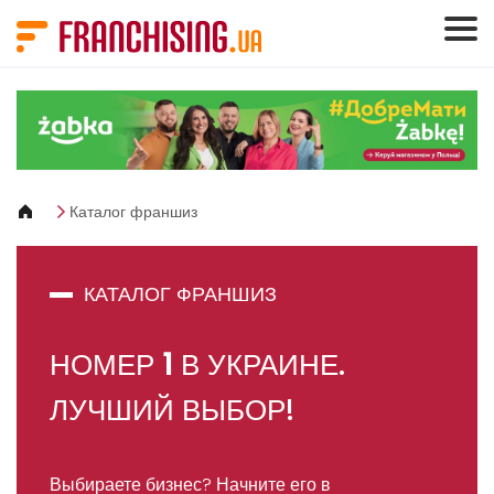
Панель управления cookies
Каталог франшиз
КАТАЛОГ ФРАНШИЗ
НОМЕР
1
В УКРАИНЕ.
ЛУЧШИЙ ВЫБОР!
Выбираете бизнес? Начните его в