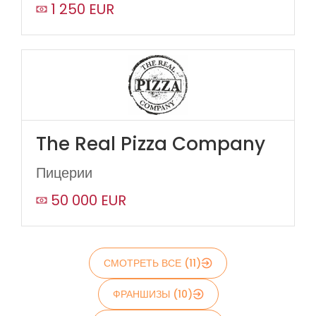
1 250 EUR
The Real Pizza Company
Пицерии
50 000 EUR
СМОТРЕТЬ ВСЕ (11)
ФРАНШИЗЫ (10)